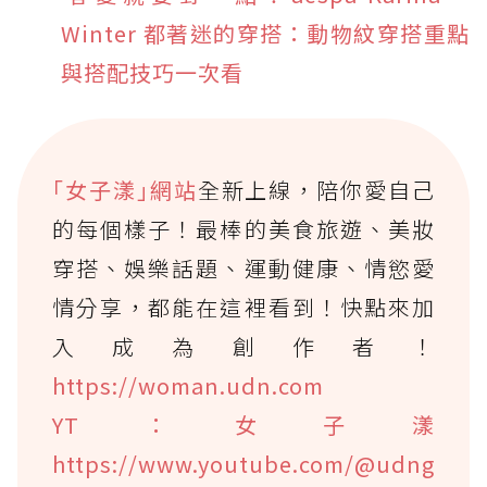
Winter 都著迷的穿搭：動物紋穿搭重點
與搭配技巧一次看
｢女子漾｣網站
全新上線，陪你愛自己
的每個樣子！最棒的美食旅遊、美妝
穿搭、娛樂話題、運動健康、情慾愛
情分享，都能在這裡看到！快點來加
入成為創作者！
https://woman.udn.com
YT：女子漾
https://www.youtube.com/@udng