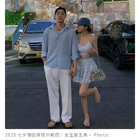
2025 七夕情侶穿搭示範四：女生是主角。 Photo: