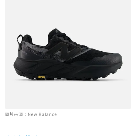
圖片來源：New Balance