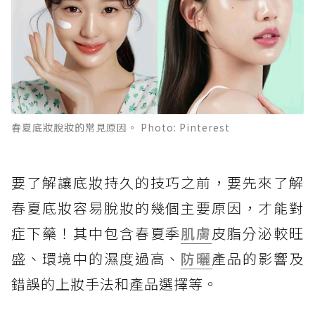
春夏底妝脫妝的常見原因。 Photo: Pinterest
要了解讓底妝持久的技巧之前，要先來了解
春夏底妝容易脫妝的幾個主要原因，才能對
症下藥！其中包含春夏季
肌膚
皮脂分泌較旺
盛、環境中的濕度過高、
防曬
產品的影響及
錯誤的上妝手法和產品選擇等。