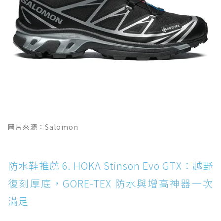
圖片來源：Salomon
防水鞋推薦 6. HOKA Stinson Evo GTX：越野
復刻厚底，GORE-TEX 防水與增高神器一次
滿足