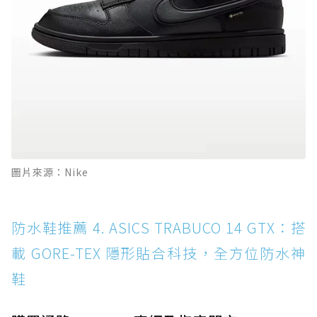
圖片來源：Nike
防水鞋推薦 4. ASICS TRABUCO 14 GTX：搭
載 GORE-TEX 隱形貼合科技，全方位防水神
鞋