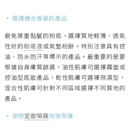
• 選擇適合春夏的產品
避免厚重黏膩的粉底，選擇質地輕薄、透氣
性好的
粉底液
或氣墊粉餅。特別注意具有控
油、防水防汗等標示的產品。最重要的是要
根據自身膚質篩選，油性肌膚可選擇霧面或
控油型底妝產品，乾性肌膚可選擇保濕型，
混合性肌膚可針對不同區域選擇不同質地的
產品。
• 使用
定妝噴霧
加強保護