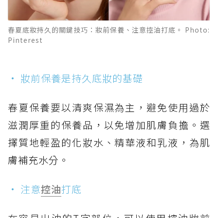
春夏底妝持久的關鍵技巧：妝前保養、注意控油打底。 Photo:
Pinterest
• 妝前保養是持久底妝的基礎
春夏保養要以清爽保濕為主，避免使用過於
滋潤厚重的保養品，以免增加肌膚負擔。選
擇質地輕盈的化妝水、精華液和乳液，為肌
膚補充水分。
• 注意
控油
打底