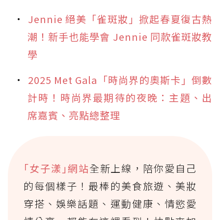
Jennie 絕美「雀斑妝」掀起春夏復古熱
潮！新手也能學會 Jennie 同款雀斑妝教
學
2025 Met Gala「時尚界的奧斯卡」倒數
計時！時尚界最期待的夜晚：主題、出
席嘉賓、亮點總整理
｢女子漾｣網站
全新上線，陪你愛自己
的每個樣子！最棒的美食旅遊、美妝
穿搭、娛樂話題、運動健康、情慾愛