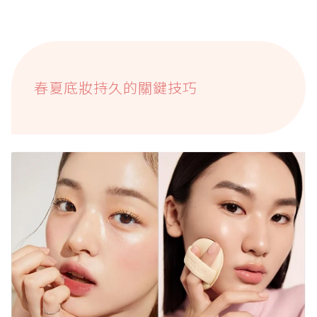
春夏底妝持久的關鍵技巧