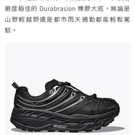
磨度極佳的 Durabrasion 橡膠大底，無論是
山野輕越野還是都市雨天通勤都能輕鬆駕
馭。