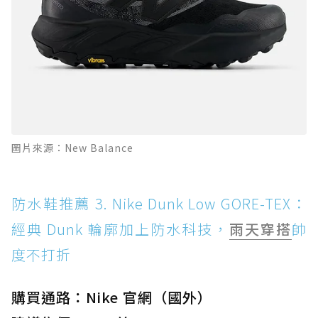
圖片來源：New Balance
防水鞋推薦 3. Nike Dunk Low GORE-TEX：
經典 Dunk 輪廓加上防水科技，
雨天穿搭
帥
度不打折
購買通路：Nike 官網（國外）