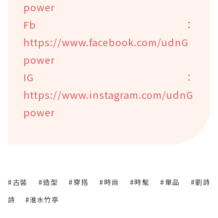
power
Fb：
https://www.facebook.com/udnG
power
IG：
https://www.instagram.com/udnG
power
#古裝
#造型
#穿搭
#時尚
#時髦
#單品
#劉詩
詩
#淮水竹亭