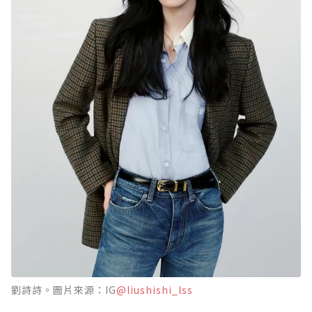
劉詩詩。圖片來源：IG
@liushishi_lss