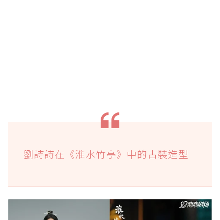
劉詩詩在《淮水竹亭》中的古裝造型