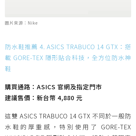
圖片來源：Nike
防水鞋推薦 4. ASICS TRABUCO 14 GTX：搭
載 GORE-TEX 隱形貼合科技，全方位防水神
鞋
購買通路：ASICS 官網及指定門市
建議售價：新台幣 4,880 元
這雙 ASICS TRABUCO 14 GTX 不同於一般防
水鞋的厚重感，特別使用了 GORE-TEX