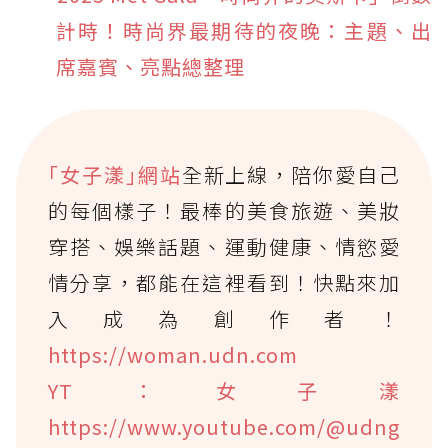
計時！時尚界最期待的夜晚：主題、出
席嘉賓、亮點總整理
｢女子漾｣網站
全新上線，陪你愛自己
的每個樣子！最棒的美食旅遊、美妝
穿搭、娛樂話題、運動健康、情慾愛
情分享，都能在這裡看到！快點來加
入成為創作者！
https://woman.udn.com
YT：女子漾
https://www.youtube.com/@udng