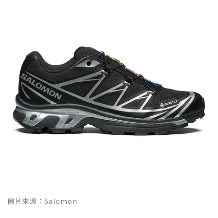
圖片來源：Salomon