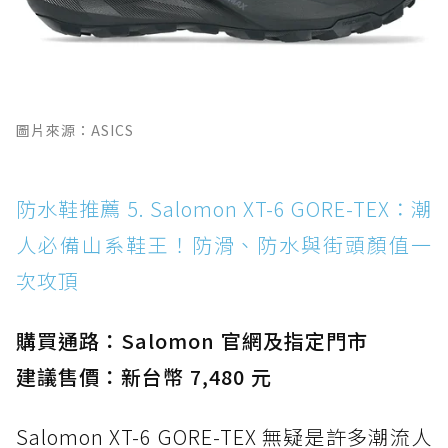
圖片來源：ASICS
防水鞋推薦 5. Salomon XT-6 GORE-TEX：潮
人必備山系鞋王！防滑、防水與街頭顏值一
次攻頂
購買通路：Salomon 官網及指定門市
建議售價：新台幣 7,480 元
Salomon XT-6 GORE-TEX 無疑是許多潮流人