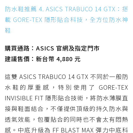
防水鞋推薦 4. ASICS TRABUCO 14 GTX：搭
載 GORE-TEX 隱形貼合科技，全方位防水神
鞋
購買通路：ASICS 官網及指定門市
建議售價：新台幣 4,880 元
這雙 ASICS TRABUCO 14 GTX 不同於一般防
水鞋的厚重感，特別使用了 GORE-TEX
INVISIBLE FIT 隱形貼合技術，將防水薄膜直
接與鞋面結合，不僅提供頂級的持久防水與
透氣效能，包覆貼合的同時也不會太有悶熱
感。中底升級為 FF BLAST MAX 彈力中底科