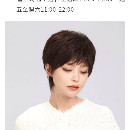
五至週六11:00-22:00