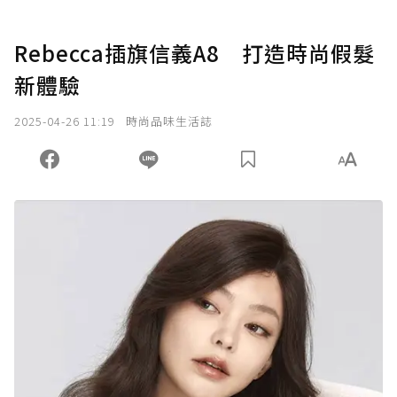
Rebecca插旗信義A8 打造時尚假髮
新體驗
2025-04-26 11:19
時尚品味生活誌