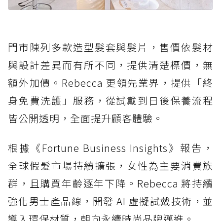
門市陳列多款造型髮套與髮片，售價依髮材
與設計差異而有所不同，提供清楚標價，無
額外加價。Rebecca 更領先業界，提供「終
身免費洗護」服務，從試戴到日後保養流程
皆公開透明，全面提升顧客體驗。
根據《Fortune Business Insights》報告，
全球假髮市場持續擴張，女性為主要消費族
群，且購買年齡逐年下降。Rebecca 將持續
強化男士產品線，開發 AI 虛擬試戴技術，並
導入環保材質，朝向永續時尚品牌邁進。