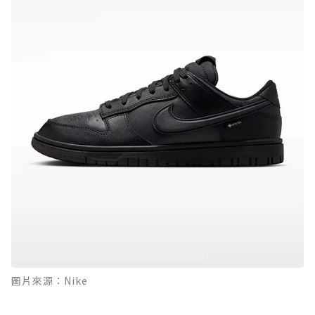
圖片來源：Nike