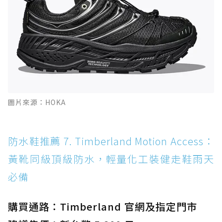
圖片來源：HOKA
防水鞋推薦 7. Timberland Motion Access：
黃靴同級頂級防水，輕量化工裝健走鞋雨天
必備
購買通路：Timberland 官網及指定門市