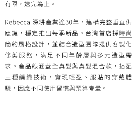
有限，送完為止。
Rebecca 深耕產業逾30年，建構完整垂直供
應鏈，穩定推出每季新品。台灣首店採
時尚
簡約風格設計，並結合造型團隊提供客製化
修剪服務，滿足不同年齡層與多元造型需
求。產品線涵蓋全真髮與真髮混合款，搭配
三種編織技術，實現輕盈、服貼的穿戴體
驗，因應不同使用習慣與預算考量。