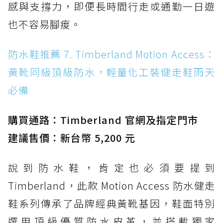
感與支撐力，即便長時間行走或通勤一日遊
也不容易腳痠。
防水鞋推薦 7. Timberland Motion Access：
黃靴同級頂級防水，輕量化工裝健走鞋雨天
必備
購買通路：Timberland 官網及指定門市
建議售價：新台幣 5,200 元
說到防水鞋，肯定也必須要提到
Timberland，此款 Motion Access 防水健走
鞋系列傳承了品牌經典黃靴基因，鞋面特別
選用頂級優質防水皮革，並搭載獨家