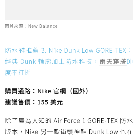
圖片來源：New Balance
防水鞋推薦 3. Nike Dunk Low GORE-TEX：
經典 Dunk 輪廓加上防水科技，
雨天穿搭
帥
度不打折
購買通路：Nike 官網（國外）
建議售價：155 美元
除了廣為人知的 Air Force 1 GORE-TEX 防水
版本，Nike 另一款街頭神鞋 Dunk Low 也在