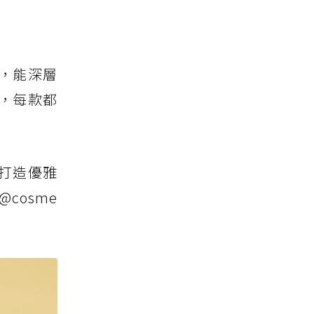
，能深層
，每款都
打造優雅
cosme