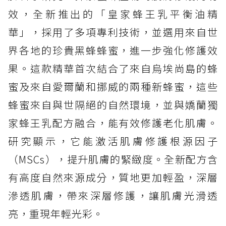
效，全新推出的「皇家蜂王乳平衡油精
華」，採用了多項專利技術，並選用來自世
界各地的珍貴黑蜂蜂蜜，進一步強化修護效
果。這款精華首次結合了來自烏埃尚島的蜂
蜜及來自愛爾蘭和挪威的兩種新蜂蜜，這些
蜂蜜來自與世隔絕的自然環境，並與嬌蘭獨
家蜂王乳配方融合，能有效修護老化肌膚。
研究顯示，它能激活肌膚修護根源因子
（MSCs），提升肌膚的緊緻度。全新配方含
有高度自然來源成分，質地更加輕盈，深層
滲透肌膚，帶來深層修護，讓肌膚光滑透
亮，重現年輕光彩。