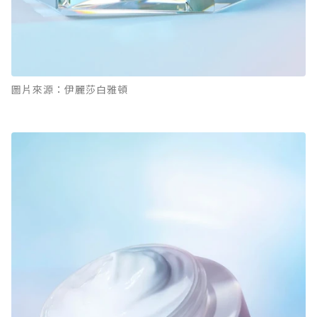
圖片來源：伊麗莎白雅頓