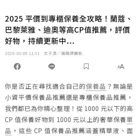
2025 平價到專櫃保養全攻略！蘭蔻、
巴黎萊雅、迪奧等高CP值推薦，評價
好物，持續更新中...
2025-03-09 11:51
女子漾／編輯譚麗敏
你是否正在尋找適合自己的
保養品
？無論是
小資平價保養品推薦還是專櫃保養品推薦，
我們都已為你精心整理！從 1000 元以下的高
CP 值保養好物到 1000 元以上的奢華保養
單
品
，這些 CP 值保養品推薦涵蓋精華液、面