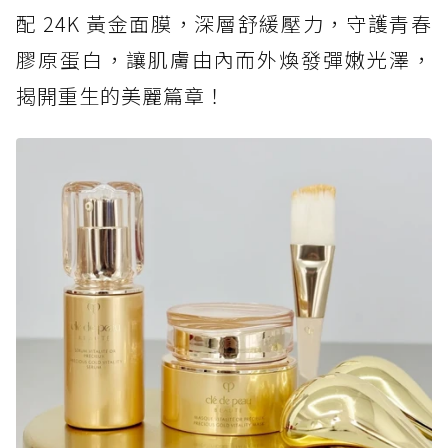
配 24K 黃金面膜，深層舒緩壓力，守護青春
膠原蛋白，讓肌膚由內而外煥發彈嫩光澤，
揭開重生的美麗篇章！