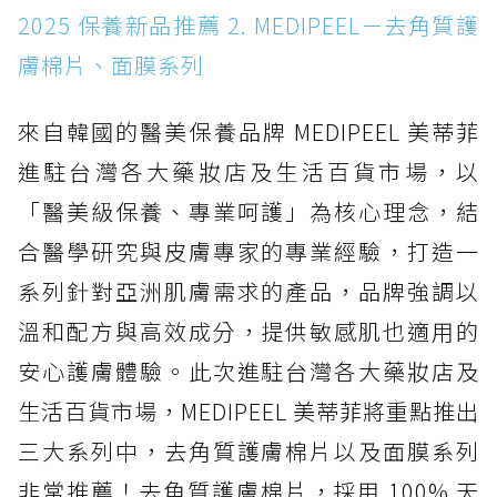
2025 保養新品推薦 2. MEDIPEEL－去角質護
膚棉片、面膜系列
來自韓國的醫美保養品牌 MEDIPEEL 美蒂菲
進駐台灣各大藥妝店及生活百貨市場，以
「醫美級保養、專業呵護」為核心理念，結
合醫學研究與皮膚專家的專業經驗，打造一
系列針對亞洲肌膚需求的產品，品牌強調以
溫和配方與高效成分，提供敏感肌也適用的
安心護膚體驗。此次進駐台灣各大藥妝店及
生活百貨市場，MEDIPEEL 美蒂菲將重點推出
三大系列中，去角質護膚棉片以及面膜系列
非常推薦！去角質護膚棉片，採用 100% 天