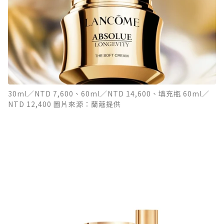
30ml／NTD 7,600、60ml／NTD 14,600、填充瓶 60ml／
NTD 12,400 圖片來源：蘭蔻提供