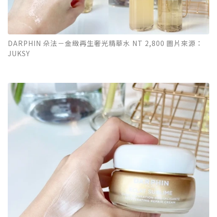
DARPHIN 朵法－金緻再生奢光精華水 NT 2,800 圖片來源：
JUKSY