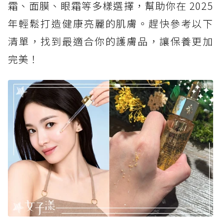
霜、面膜、眼霜等多樣選擇，幫助你在 2025
年輕鬆打造健康亮麗的肌膚。趕快參考以下
清單，找到最適合你的護膚品，讓保養更加
完美！