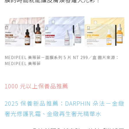
MEDIPEEL 美蒂菲－面膜系列 5 片 NT 299／盒 圖片來源：
MEDIPEEL 美蒂菲
1000 元以上保養品推薦
2025 保養新品推薦：DARPHIN 朵法－金緻
奢光修護乳霜、金緻再生奢光精華水