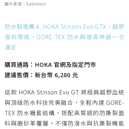
圖片來源：Salomon
防水鞋推薦 6. HOKA Stinson Evo GTX：越野
復刻厚底，GORE-TEX 防水與增高神器一次
滿足
購買通路：HOKA 官網及指定門市
建議售價：新台幣 6,280 元
這款 HOKA Stinson Evo GT 將經典越野血統
與頂級防水科技完美融合，全鞋內建 GORE-
TEX 防水襪套結構，搭配高質感的防撕裂面
料與磨砂革覆層，不僅防潑水與抗撕裂機能