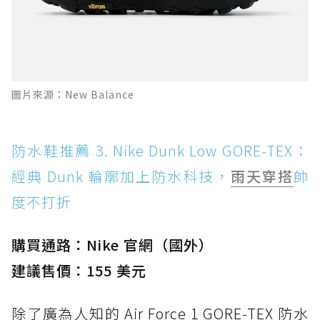
圖片來源：New Balance
防水鞋推薦 3. Nike Dunk Low GORE-TEX：
經典 Dunk 輪廓加上防水科技，
雨天穿搭
帥
度不打折
購買通路：Nike 官網（國外）
建議售價：155 美元
除了廣為人知的 Air Force 1 GORE-TEX 防水