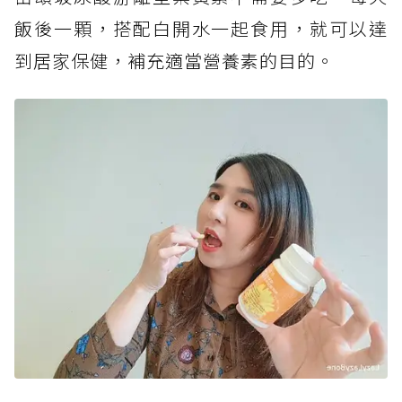
飯後一顆，搭配白開水一起食用，就可以達
到居家保健，補充適當營養素的目的。