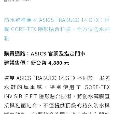
防水鞋推薦 4. ASICS TRABUCO 14 GTX：搭
載 GORE-TEX 隱形貼合科技，全方位防水神
鞋
購買通路：ASICS 官網及指定門市
建議售價：新台幣 4,880 元
這雙 ASICS TRABUCO 14 GTX 不同於一般防
水鞋的厚重感，特別使用了 GORE-TEX
INVISIBLE FIT 隱形貼合技術，將防水薄膜直
接與鞋面結合，不僅提供頂級的持久防水與