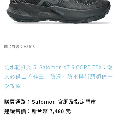
圖片來源：ASICS
防水鞋推薦 5. Salomon XT-6 GORE-TEX：潮
人必備山系鞋王！防滑、防水與街頭顏值一
次攻頂
購買通路：Salomon 官網及指定門市
建議售價：新台幣 7,480 元