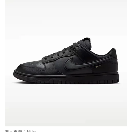
圖片來源：Nike