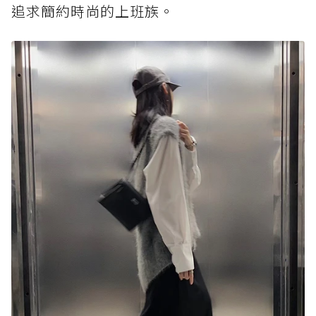
追求簡約時尚的上班族。