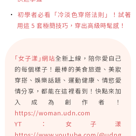
初學者必看「冷淡色穿搭法則」！試著
用這 5 套極簡技巧，穿出高級時髦感！
｢女子漾｣網站
全新上線，陪你愛自己
的每個樣子！最棒的美食旅遊、美妝
穿搭、娛樂話題、運動健康、情慾愛
情分享，都能在這裡看到！快點來加
入成為創作者！
https://woman.udn.com
YT：女子漾
https://www.youtube.com/@udng