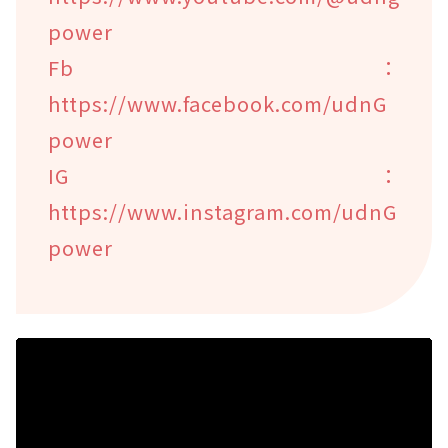
power
Fb：
https://www.facebook.com/udnG
power
IG：
https://www.instagram.com/udnG
power