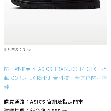
圖片來源：Nike
防水鞋推薦 4. ASICS TRABUCO 14 GTX：搭
載 GORE-TEX 隱形貼合科技，全方位防水神
鞋
購買通路：ASICS 官網及指定門市
建議售價：新台幣 4,880 元