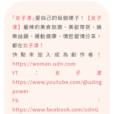
｢女子漾｣
愛自己的每個樣子！
【女子
漾】
最棒的美食旅遊、美妝穿搭、娛
樂話題、運動健康、情慾愛情分享，
都在
女子漾
！
快點來加入成為創作者！
https://woman.udn.com
YT：女子漾
https://www.youtube.com/@udng
power
Fb：
https://www.facebook.com/udnG