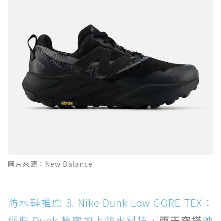
圖片來源：New Balance
防水鞋推薦 3. Nike Dunk Low GORE-TEX：
經典 Dunk 輪廓加上防水科技，
雨天穿搭
帥