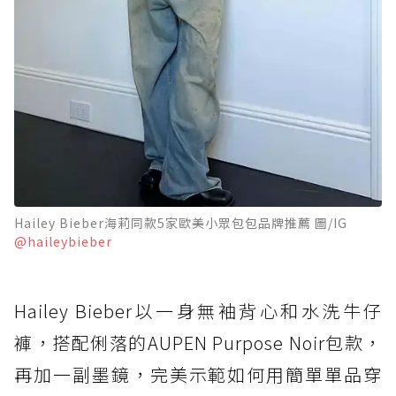
Hailey Bieber海莉同款5家歐美小眾包包品牌推薦 圖/IG
@haileybieber
Hailey Bieber以一身無袖背心和水洗牛仔
褲，搭配俐落的AUPEN Purpose Noir包款，
再加一副墨鏡，完美示範如何用簡單單品穿