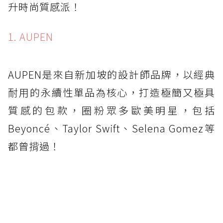
升時尚質感派！
1. AUPEN
AUPEN是來自新加坡的設計師品牌，以經典
耐用的永續性單品為核心，打造極簡又極具
質感的包款，圈粉眾多歐美明星，包括
Beyoncé、Taylor Swift、Selena Gomez等
都曾揹過！