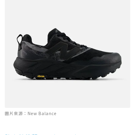
圖片來源：New Balance