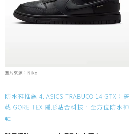
圖片來源：Nike
防水鞋推薦 4. ASICS TRABUCO 14 GTX：搭
載 GORE-TEX 隱形貼合科技，全方位防水神
鞋