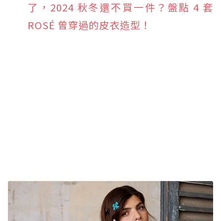
了，2024 秋冬還不買一件？盤點 4 套
ROSÉ 曾穿過的皮衣造型！