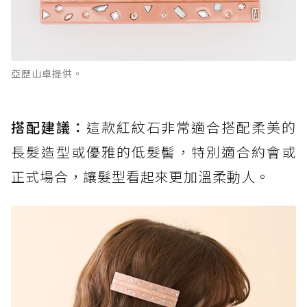
亞歷山卓提供。
搭配建議：
這款紅紋石非常適合搭配柔美的
長髮造型或優雅的低髮髻，特別適合約會或
正式場合，讓髮型看起來更加溫柔動人。