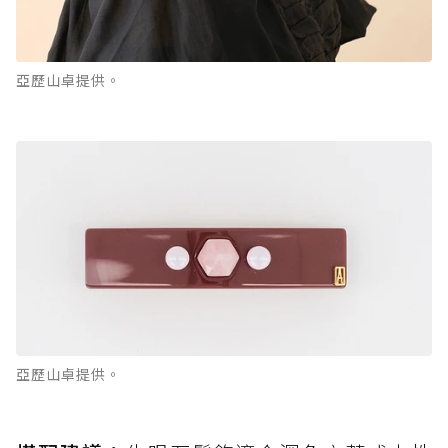
亞歷山卓提供。
亞歷山卓提供。