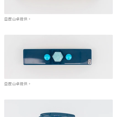
亞歷山卓提供。
亞歷山卓提供。