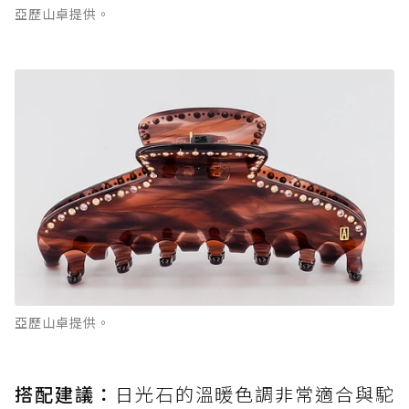
亞歷山卓提供。
亞歷山卓提供。
搭配建議：
日光石的溫暖色調非常適合與駝