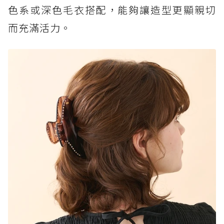
色系或深色毛衣搭配，能夠讓造型更顯親切
而充滿活力。