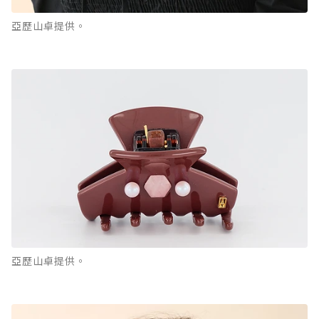
亞歷山卓提供。
亞歷山卓提供。