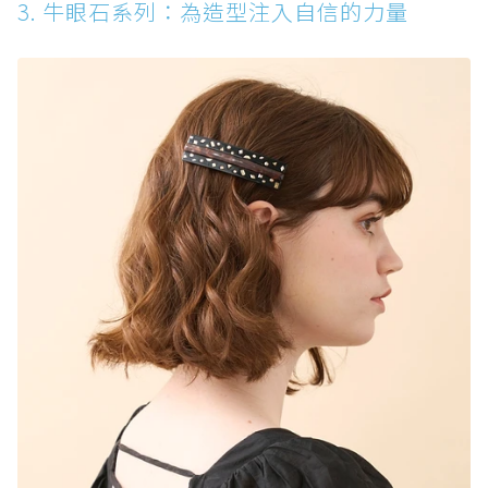
3. 牛眼石系列：為造型注入自信的力量