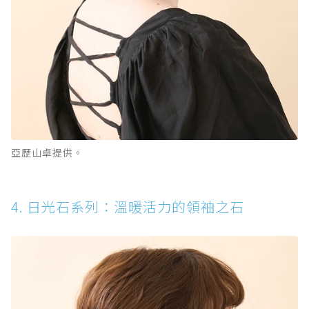
亞歷山卓提供。
4. 日光石系列：溫暖活力的領袖之石