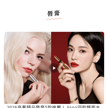
唇膏
2026高奢精品唇膏5款推薦！Jisoo同款鏡面水