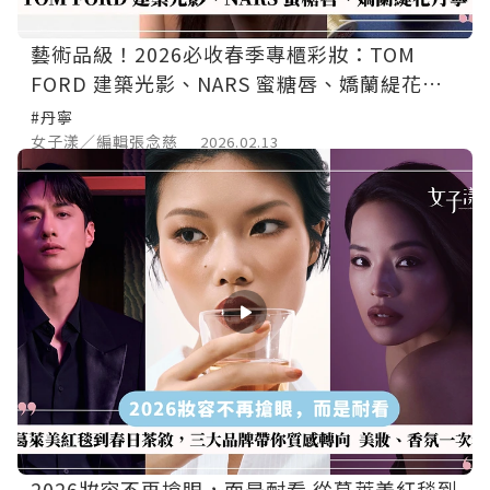
藝術品級！2026必收春季專櫃彩妝：TOM
FORD 建築光影、NARS 蜜糖唇、嬌蘭緹花丹
寧限定
#丹寧
女子漾／編輯張念慈
2026.02.13
2026妝容不再搶眼，而是耐看 從葛萊美紅毯到