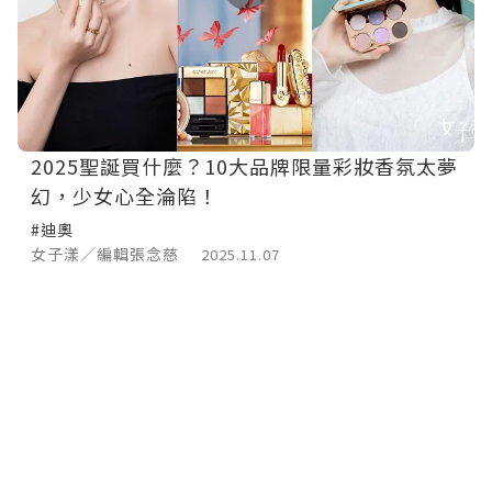
2025聖誕買什麼？10大品牌限量彩妝香氛太夢
幻，少女心全淪陷！
#迪奧
女子漾／編輯張念慈
2025.11.07