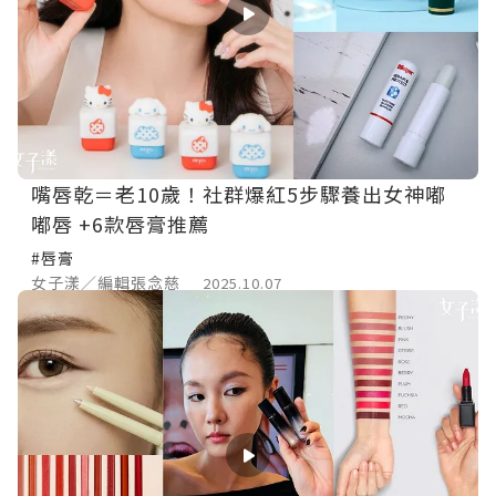
嘴唇乾＝老10歲！社群爆紅5步驟養出女神嘟
嘟唇 +6款唇膏推薦
#唇膏
女子漾／編輯張念慈
2025.10.07