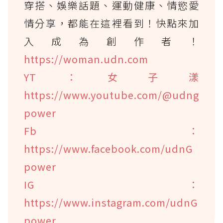
穿搭、娛樂話題、運動健康、情慾愛
情分享，都能在這裡看到！快點來加
入成為創作者！
https://woman.udn.com
YT：女子漾
https://www.youtube.com/@udng
power
Fb：
https://www.facebook.com/udnG
power
IG：
https://www.instagram.com/udnG
power