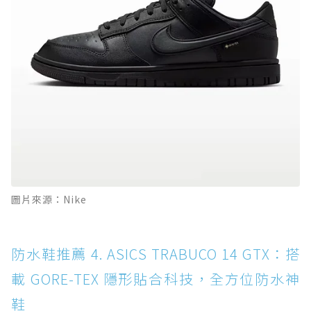
圖片來源：Nike
防水鞋推薦 4. ASICS TRABUCO 14 GTX：搭
載 GORE-TEX 隱形貼合科技，全方位防水神
鞋