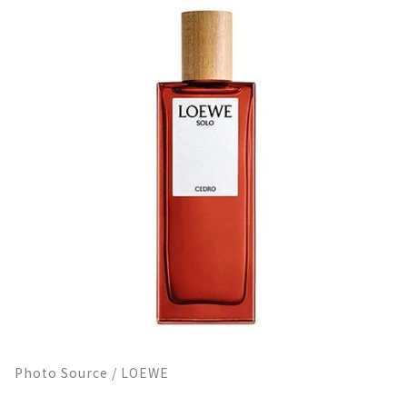
Photo Source / LOEWE