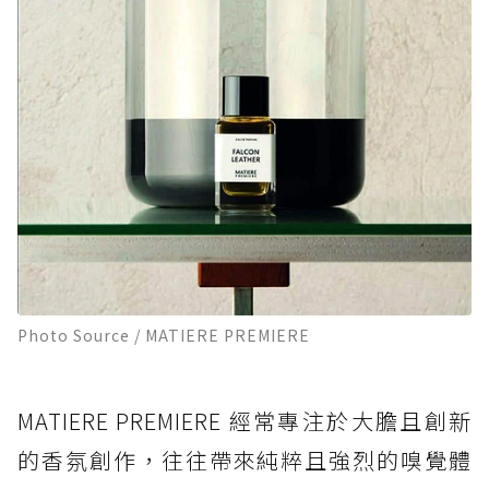
Photo Source / MATIERE PREMIERE
MATIERE PREMIERE 經常專注於大膽且創新
的香氛創作，往往帶來純粹且強烈的嗅覺體