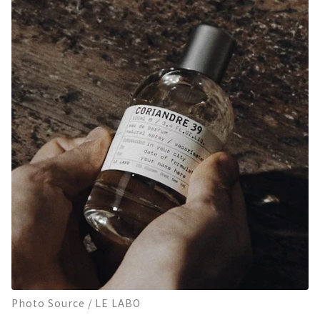
Photo Source / LE LABO