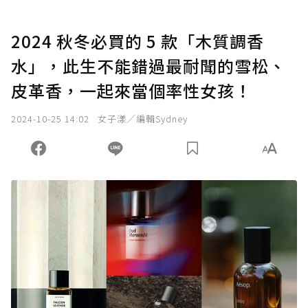
2024 秋冬必買的 5 款「木質調香
水」，此生不能錯過最耐聞的雪松、
皮革香，一起來當個率性女孩！
2024-10-25 14:02
女子漾／編輯Sydney