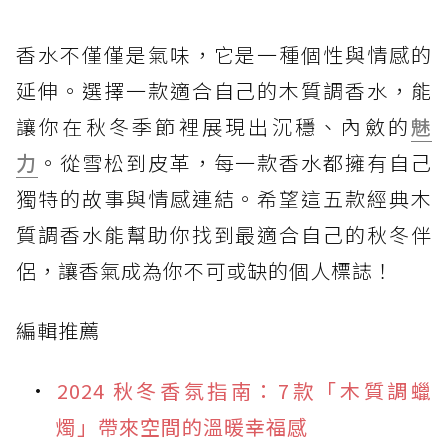
香水不僅僅是氣味，它是一種個性與情感的
延伸。選擇一款適合自己的木質調香水，能
讓你在秋冬季節裡展現出沉穩、內斂的
魅
力
。從雪松到皮革，每一款香水都擁有自己
獨特的故事與情感連結。希望這五款經典木
質調香水能幫助你找到最適合自己的秋冬伴
侶，讓香氣成為你不可或缺的個人標誌！
編輯推薦
2024 秋冬香氛指南：7款「木質調蠟
燭」帶來空間的溫暖幸福感