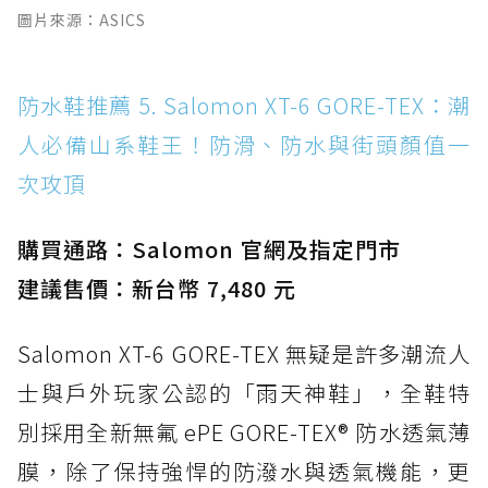
圖片來源：ASICS
防水鞋推薦 5. Salomon XT-6 GORE-TEX：潮
人必備山系鞋王！防滑、防水與街頭顏值一
次攻頂
購買通路：Salomon 官網及指定門市
建議售價：新台幣 7,480 元
Salomon XT-6 GORE-TEX 無疑是許多潮流人
士與戶外玩家公認的「雨天神鞋」，全鞋特
別採用全新無氟 ePE GORE-TEX® 防水透氣薄
膜，除了保持強悍的防潑水與透氣機能，更