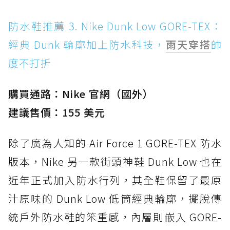
防水鞋推薦 3. Nike Dunk Low GORE-TEX：
經典 Dunk 輪廓加上防水科技，
雨天穿搭
帥
度不打折
購買通路：Nike 官網（國外）
建議售價：155 美元
除了廣為人知的 Air Force 1 GORE-TEX 防水
版本，Nike 另一款街頭神鞋 Dunk Low 也在
近年正式加入防水行列，其全鞋保留了最原
汁原味的 Dunk Low 低筒經典輪廓，擺脫傳
統戶外防水鞋的笨重感，內層則嵌入 GORE-