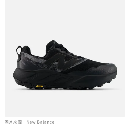
圖片來源：New Balance