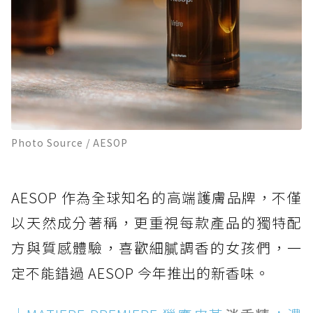
Photo Source / AESOP
AESOP 作為全球知名的高端護膚品牌，不僅
以天然成分著稱，更重視每款產品的獨特配
方與質感體驗，喜歡細膩調香的女孩們，一
定不能錯過 AESOP 今年推出的新香味。