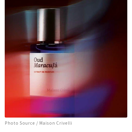
Photo Source / Maison Crivelli