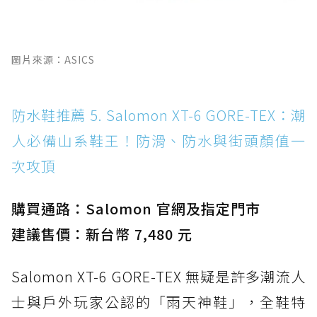
圖片來源：ASICS
防水鞋推薦 5. Salomon XT-6 GORE-TEX：潮
人必備山系鞋王！防滑、防水與街頭顏值一
次攻頂
購買通路：Salomon 官網及指定門市
建議售價：新台幣 7,480 元
Salomon XT-6 GORE-TEX 無疑是許多潮流人
士與戶外玩家公認的「雨天神鞋」，全鞋特