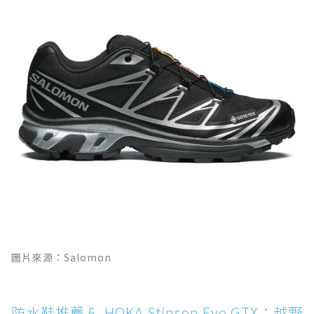
圖片來源：Salomon
防水鞋推薦 6. HOKA Stinson Evo GTX：越野