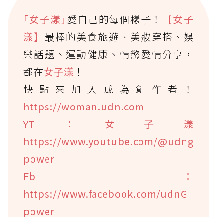
｢女子漾｣
愛自己的每個樣子！
【女子
漾】
最棒的美食旅遊、美妝穿搭、娛
樂話題、運動健康、情慾愛情分享，
都在
女子漾
！
快點來加入成為創作者！
https://woman.udn.com
YT：女子漾
https://www.youtube.com/@udng
power
Fb：
https://www.facebook.com/udnG
power