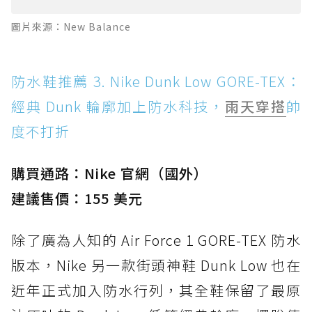
圖片來源：New Balance
防水鞋推薦 3. Nike Dunk Low GORE-TEX：
經典 Dunk 輪廓加上防水科技，
雨天穿搭
帥
度不打折
購買通路：Nike 官網（國外）
建議售價：155 美元
除了廣為人知的 Air Force 1 GORE-TEX 防水
版本，Nike 另一款街頭神鞋 Dunk Low 也在
近年正式加入防水行列，其全鞋保留了最原