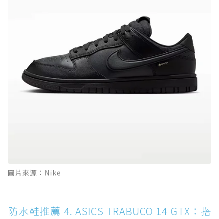
圖片來源：Nike
防水鞋推薦 4. ASICS TRABUCO 14 GTX：搭