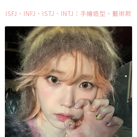
ISFJ、INFJ、ISTJ、INTJ：手繪造型、藝術款