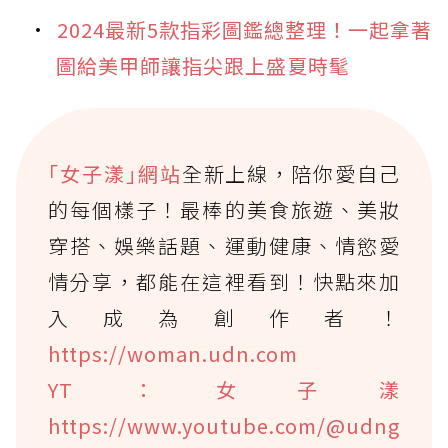
2024最新5款指彩圖鑑總整理！一起拿著
圖給美甲師讓指尖跟上盛夏時髦
｢女子漾｣網站
全新上線，陪你愛自己
的每個樣子！最棒的美食旅遊、美妝
穿搭、娛樂話題、運動健康、情慾愛
情分享，都能在這裡看到！快點來加
入成為創作者！
https://woman.udn.com
YT：女子漾
https://www.youtube.com/@udng