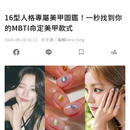
16型人格專屬美甲圖鑑！一秒找到你
的MBTI命定美甲款式
2024-09-10 01:11
女子漾／編輯Vera Yang