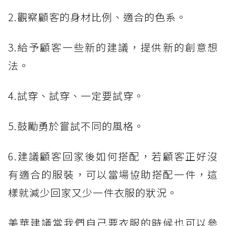
2.觀察顧客的身材比例、適合的色系。
3.給予顧客一些新的建議，提供新的創意想
法。
4.試穿、試穿、一定要試穿。
5.鼓勵勇於嘗試不同的風格。
6.建議顧客回家後如何搭配，若顧客正好沒
有適合的服裝，可以當場協助搭配一件，這
樣就減少回家又少一件衣服的狀況。
美華建議當我們自己要衣服的時候也可以參