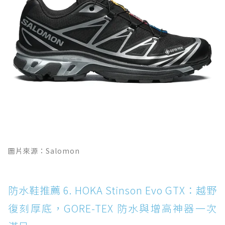
圖片來源：Salomon
防水鞋推薦 6. HOKA Stinson Evo GTX：越野
復刻厚底，GORE-TEX 防水與增高神器一次