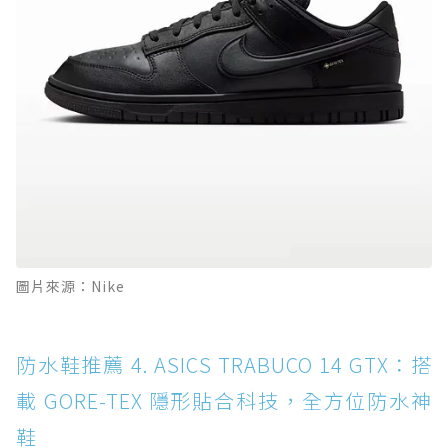
圖片來源：Nike
防水鞋推薦 4. ASICS TRABUCO 14 GTX：搭
載 GORE-TEX 隱形貼合科技，全方位防水神
鞋