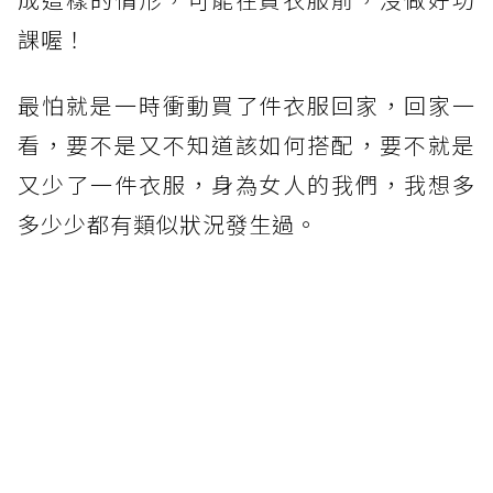
課喔！
最怕就是一時衝動買了件衣服回家，回家一
看，要不是又不知道該如何搭配，要不就是
又少了一件衣服，身為女人的我們，我想多
多少少都有類似狀況發生過。