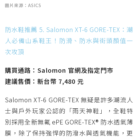
圖片來源：ASICS
防水鞋推薦 5. Salomon XT-6 GORE-TEX：潮
人必備山系鞋王！防滑、防水與街頭顏值一
次攻頂
購買通路：Salomon 官網及指定門市
建議售價：新台幣 7,480 元
Salomon XT-6 GORE-TEX 無疑是許多潮流人
士與戶外玩家公認的「雨天神鞋」，全鞋特
別採用全新無氟 ePE GORE-TEX® 防水透氣薄
膜，除了保持強悍的防潑水與透氣機能，更