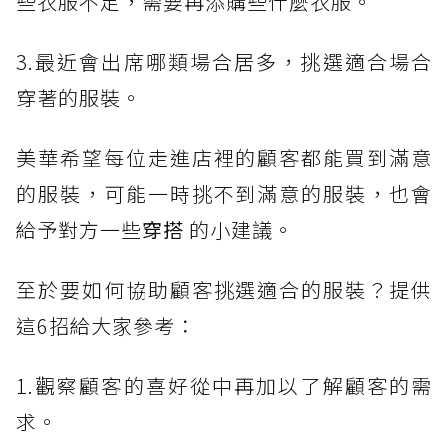
些衣服不足，需要再添購些什麼衣服。
3.最近會出席哪類場合居多，挑選適合場合
穿著的服裝。
美華希望每位走進店裡的顧客都能買到滿意
的服裝，可能一時挑不到滿意的服裝，也會
給予對方一些
穿搭
的小建議。
至於要如何協助顧客挑選適合的服裝？提供
這6招給大家參考：
1.觀察顧客的喜好從中再加以了解顧客的需
求。