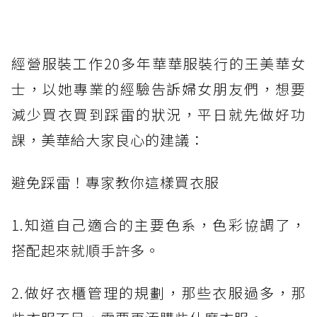
經營服裝工作20多年華華服裝行的王美華女
士，以她專業的經驗告訴婦女朋友們，想要
減少買衣買到踩雷的狀況，平日就先做好功
課，美華給大家良心的建議：
避免踩雷！專家教你這樣買衣服
1.知道自己適合的主要色系，色彩協調了，
搭配起來就順手許多。
2.做好衣櫃管理的規劃，那些衣服過多，那