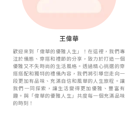
王偉華
歡迎來到「偉華的優雅人生」！在這裡，我們專
注於儀態、穿搭和禮節的分享，致力於打造一個
優雅又不失時尚的生活風格。透過精心挑選的穿
搭搭配和獨特的禮儀內容，我們將引導您走向一
段更加有品味、充滿自信和風華的人生旅程。讓
我們一同探索，讓生活變得更加優雅、豐富有
趣。與「偉華的優雅人生」共度每一個充滿品味
的時刻！