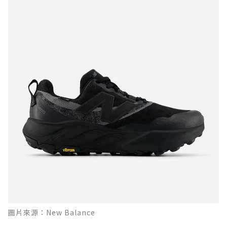
圖片來源：New Balance