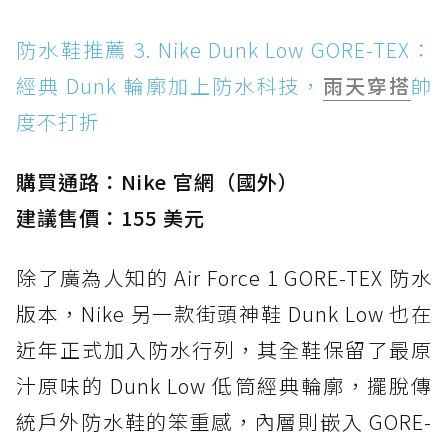
防水鞋推薦 3. Nike Dunk Low GORE-TEX：
經典 Dunk 輪廓加上防水科技，
雨天穿搭
帥
度不打折
購買通路：Nike 官網（國外）
建議售價：155 美元
除了廣為人知的 Air Force 1 GORE-TEX 防水
版本，Nike 另一款街頭神鞋 Dunk Low 也在
近年正式加入防水行列，其全鞋保留了最原
汁原味的 Dunk Low 低筒經典輪廓，擺脫傳
統戶外防水鞋的笨重感，內層則嵌入 GORE-