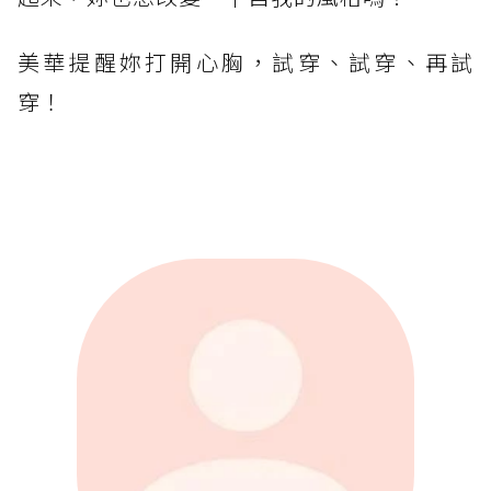
美華提醒妳打開心胸，試穿、試穿、再試
穿！