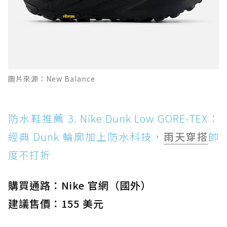
圖片來源：New Balance
防水鞋推薦 3. Nike Dunk Low GORE-TEX：
經典 Dunk 輪廓加上防水科技，
雨天穿搭
帥
度不打折
購買通路：Nike 官網（國外）
建議售價：155 美元