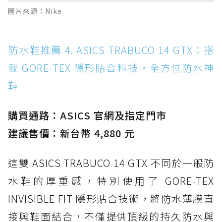
圖片來源：Nike
防水鞋推薦 4. ASICS TRABUCO 14 GTX：搭
載 GORE-TEX 隱形貼合科技，全方位防水神
鞋
購買通路：ASICS 官網及指定門市
建議售價：新台幣 4,880 元
這雙 ASICS TRABUCO 14 GTX 不同於一般防
水鞋的厚重感，特別使用了 GORE-TEX
INVISIBLE FIT 隱形貼合技術，將防水薄膜直
接與鞋面結合，不僅提供頂級的持久防水與