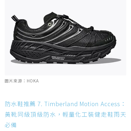
圖片來源：HOKA
防水鞋推薦 7. Timberland Motion Access：
黃靴同級頂級防水，輕量化工裝健走鞋雨天
必備