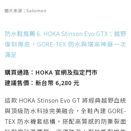
圖片來源：Salomon
防水鞋推薦 6. HOKA Stinson Evo GTX：越野
復刻厚底，GORE-TEX 防水與增高神器一次
滿足
購買通路：HOKA 官網及指定門市
建議售價：新台幣 6,280 元
這款 HOKA Stinson Evo GT 將經典越野血統
與頂級防水科技完美融合，全鞋內建 GORE-
TEX 防水襪套結構，搭配高質感的防撕裂面