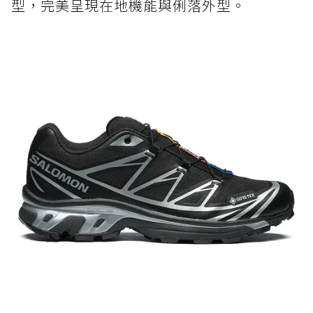
型，完美呈現在地機能與俐落外型。