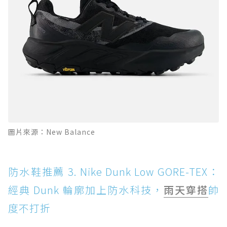
圖片來源：New Balance
防水鞋推薦 3. Nike Dunk Low GORE-TEX：
經典 Dunk 輪廓加上防水科技，
雨天穿搭
帥
度不打折