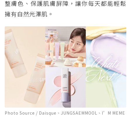
整膚色、保護肌膚屏障，讓你每天都能輕鬆
擁有自然光澤肌。
Photo Source / Daisque、JUNGSAEMMOOL、I’M MEME