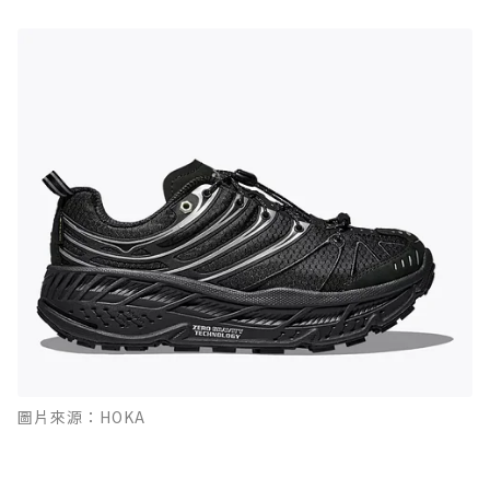
圖片來源：HOKA