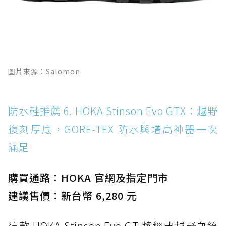
圖片來源：Salomon
防水鞋推薦 6. HOKA Stinson Evo GTX：越野
復刻厚底，GORE-TEX 防水與增高神器一次
滿足
購買通路：HOKA 官網及指定門市
建議售價：新台幣 6,280 元
這款 HOKA Stinson Evo GT 將經典越野血統