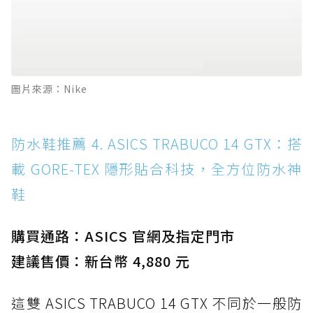
圖片來源：Nike
防水鞋推薦 4. ASICS TRABUCO 14 GTX：搭
載 GORE-TEX 隱形貼合科技，全方位防水神
鞋
購買通路：ASICS 官網及指定門市
建議售價：新台幣 4,880 元
這雙 ASICS TRABUCO 14 GTX 不同於一般防