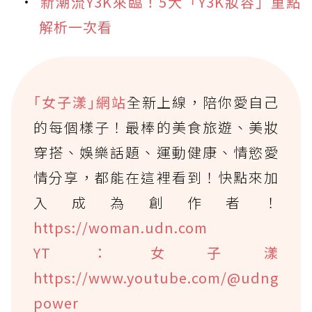
新潮流Y3K來臨！5大「Y3K妝容」重點
解析一次看
｢女子漾｣網站
全新上線，陪你愛自己
的每個樣子！最棒的美食旅遊、美妝
穿搭、娛樂話題、運動健康、情慾愛
情分享，都能在這裡看到！快點來加
入成為創作者！
https://woman.udn.com
YT：女子漾
https://www.youtube.com/@udng
power