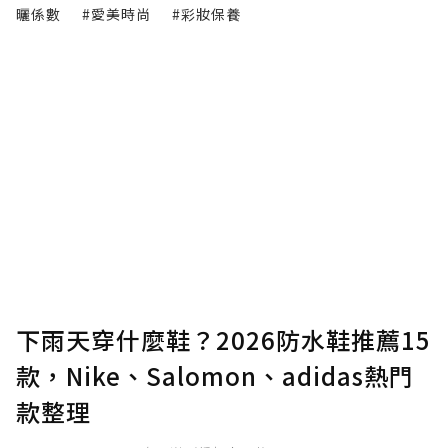
曬係數
#愛美時尚
#彩妝保養
下雨天穿什麼鞋？2026防水鞋推薦15
款，Nike、Salomon、adidas熱門
款整理