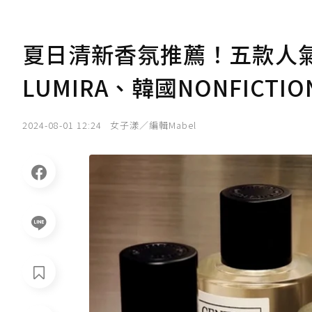
夏日清新香氛推薦！五款人
LUMIRA、韓國NONFICT
2024-08-01 12:24
女子漾／編輯Mabel