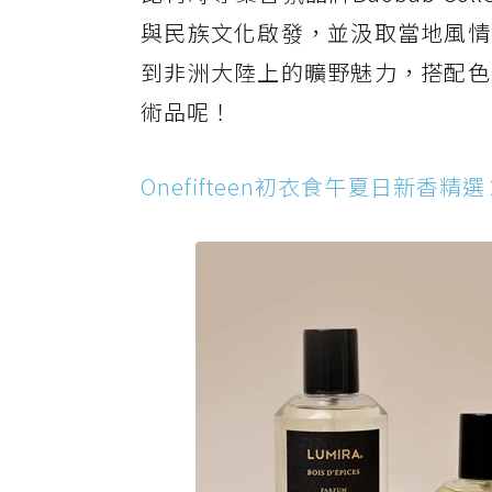
與民族文化啟發，並汲取當地風情
到非洲大陸上的曠野魅力，搭配色
術品呢！
Onefifteen初衣食午夏日新香精選