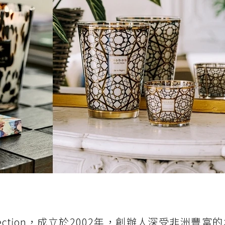
llection，成立於2002年，創辦人深受非洲豐富