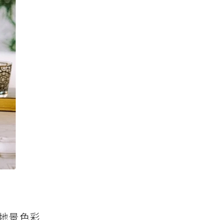
的地景色彩