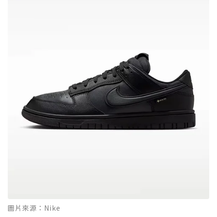
圖片來源：Nike