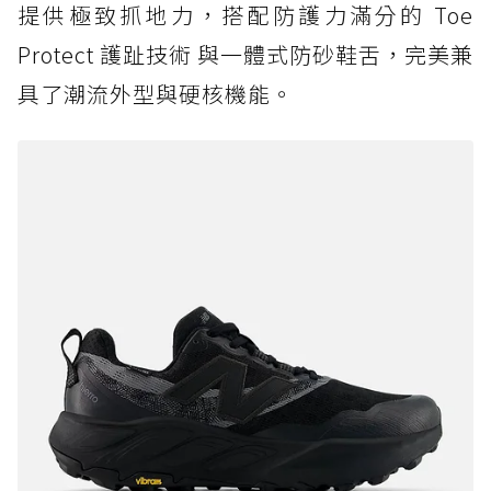
提供極致抓地力，搭配防護力滿分的 Toe
Protect 護趾技術 與一體式防砂鞋舌，完美兼
具了潮流外型與硬核機能。