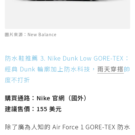
圖片來源：New Balance
防水鞋推薦 3. Nike Dunk Low GORE-TEX：
經典 Dunk 輪廓加上防水科技，
雨天穿搭
帥
度不打折
購買通路：Nike 官網（國外）
建議售價：155 美元
除了廣為人知的 Air Force 1 GORE-TEX 防水