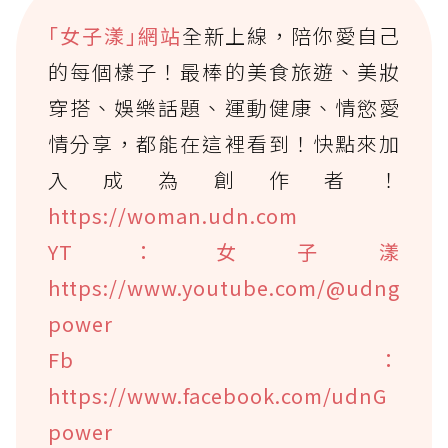
｢女子漾｣網站
全新上線，陪你愛自己
的每個樣子！最棒的美食旅遊、美妝
穿搭、娛樂話題、運動健康、情慾愛
情分享，都能在這裡看到！快點來加
入成為創作者！
https://woman.udn.com
YT：女子漾
https://www.youtube.com/@udng
power
Fb：
https://www.facebook.com/udnG
power