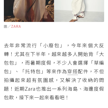
圖／
ZARA
去年非常流行「小廢包」，今年來個大反
轉！尤其在下半年，越來越多人開始背「大
包包」，而暑期度假，不少人會選擇「草編
包」、「托特包」等來作為
穿搭
配件，不但
拍攝起來超有氛圍感，又解決了收納的問
題！近期Zara也推出一系列海島、海邊度假
包款，接下來一起來看看吧！