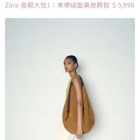
Zara 度假大包1：束帶絨面真皮肩包 ＄5,990