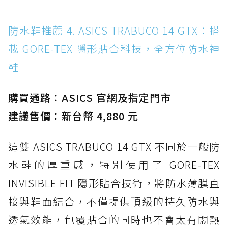
防水鞋推薦 4. ASICS TRABUCO 14 GTX：搭
載 GORE-TEX 隱形貼合科技，全方位防水神
鞋
購買通路：ASICS 官網及指定門市
建議售價：新台幣 4,880 元
這雙 ASICS TRABUCO 14 GTX 不同於一般防
水鞋的厚重感，特別使用了 GORE-TEX
INVISIBLE FIT 隱形貼合技術，將防水薄膜直
接與鞋面結合，不僅提供頂級的持久防水與
透氣效能，包覆貼合的同時也不會太有悶熱