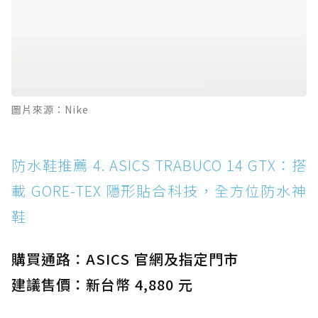
圖片來源：Nike
防水鞋推薦 4. ASICS TRABUCO 14 GTX：搭
載 GORE-TEX 隱形貼合科技，全方位防水神
鞋
購買通路：ASICS 官網及指定門市
建議售價：新台幣 4,880 元