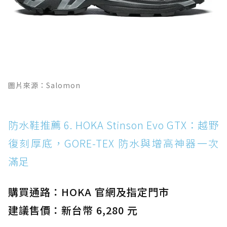
圖片來源：Salomon
防水鞋推薦 6. HOKA Stinson Evo GTX：越野
復刻厚底，GORE-TEX 防水與增高神器一次
滿足
購買通路：HOKA 官網及指定門市
建議售價：新台幣 6,280 元