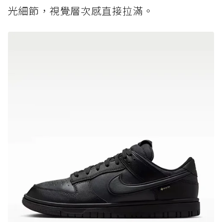
光細節，視覺層次感直接拉滿。