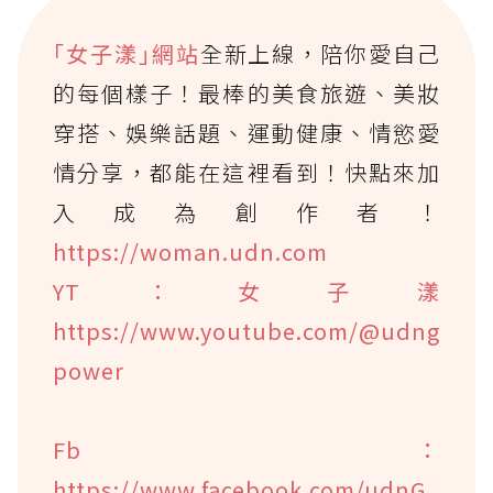
｢女子漾｣網站
全新上線，陪你愛自己
的每個樣子！最棒的美食旅遊、美妝
穿搭、娛樂話題、運動健康、情慾愛
情分享，都能在這裡看到！快點來加
入成為創作者！
https://woman.udn.com
YT：女子漾
https://www.youtube.com/@udng
power
Fb：
https://www.facebook.com/udnG