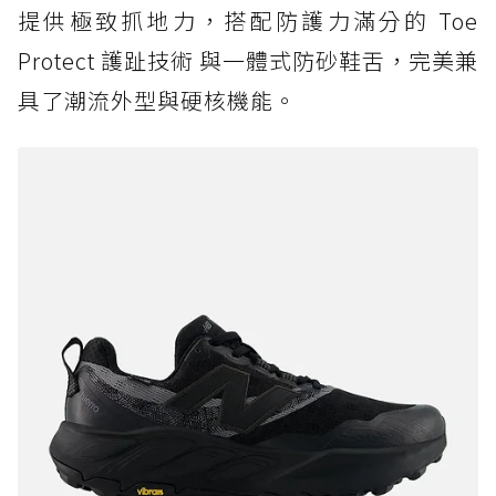
提供極致抓地力，搭配防護力滿分的 Toe
Protect 護趾技術 與一體式防砂鞋舌，完美兼
具了潮流外型與硬核機能。