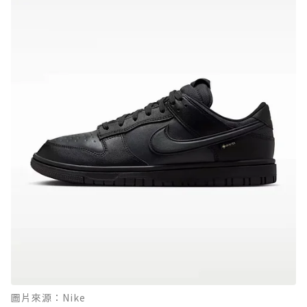
圖片來源：Nike