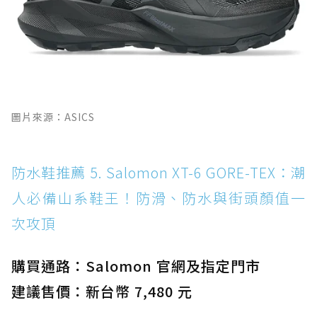
圖片來源：ASICS
防水鞋推薦 5. Salomon XT-6 GORE-TEX：潮
人必備山系鞋王！防滑、防水與街頭顏值一
次攻頂
購買通路：Salomon 官網及指定門市
建議售價：新台幣 7,480 元