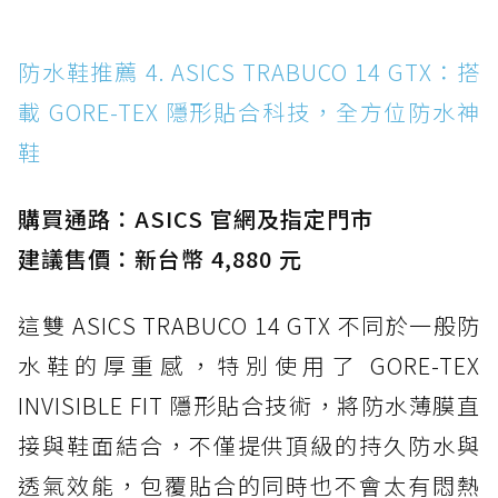
防水鞋推薦 4. ASICS TRABUCO 14 GTX：搭
載 GORE-TEX 隱形貼合科技，全方位防水神
鞋
購買通路：ASICS 官網及指定門市
建議售價：新台幣 4,880 元
這雙 ASICS TRABUCO 14 GTX 不同於一般防
水鞋的厚重感，特別使用了 GORE-TEX
INVISIBLE FIT 隱形貼合技術，將防水薄膜直
接與鞋面結合，不僅提供頂級的持久防水與
透氣效能，包覆貼合的同時也不會太有悶熱