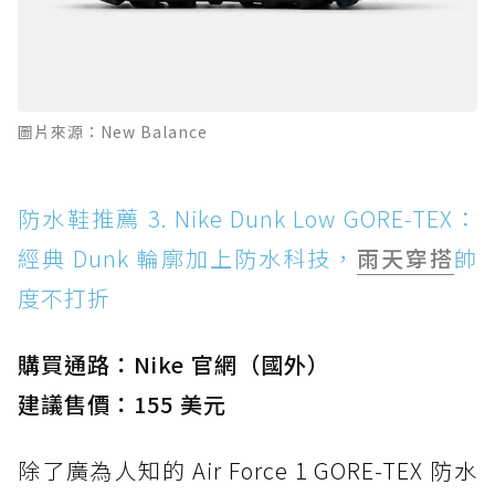
圖片來源：New Balance
防水鞋推薦 3. Nike Dunk Low GORE-TEX：
經典 Dunk 輪廓加上防水科技，
雨天穿搭
帥
度不打折
購買通路：Nike 官網（國外）
建議售價：155 美元
除了廣為人知的 Air Force 1 GORE-TEX 防水