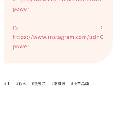
power
IG：
https://www.instagram.com/udnG
power
#IU
#香水
#玫瑰花
#高級感
#小眾品牌