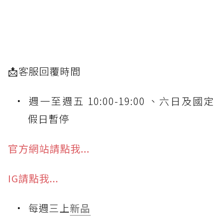
📩客服回覆時間
週一至週五 10:00-19:00 、六日及國定
假日暫停
官方網站請點我...
IG請點我...
每週三上
新品