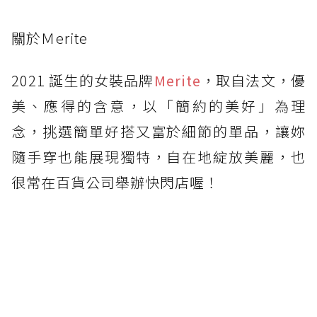
關於Ｍerite
2021 誕生的女裝品牌
Merite
，取自法文，優
美、應得的含意，以「簡約的美好」為理
念，挑選簡單好搭又富於細節的單品，讓妳
隨手穿也能展現獨特，自在地綻放美麗，也
很常在百貨公司舉辦快閃店喔！