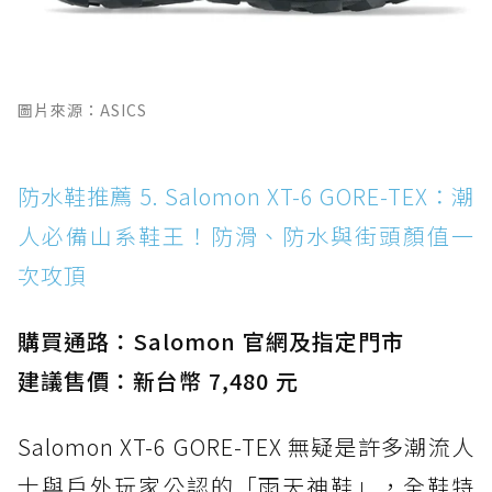
圖片來源：ASICS
防水鞋推薦 5. Salomon XT-6 GORE-TEX：潮
人必備山系鞋王！防滑、防水與街頭顏值一
次攻頂
購買通路：Salomon 官網及指定門市
建議售價：新台幣 7,480 元
Salomon XT-6 GORE-TEX 無疑是許多潮流人
士與戶外玩家公認的「雨天神鞋」，全鞋特