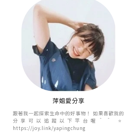
萍姐愛分享
跟著我一起探索生命中的好事物！ 如果喜歡我的
分享可以追蹤以下平台喔＾＾ ⭐️
https://joy.link/yapingchung