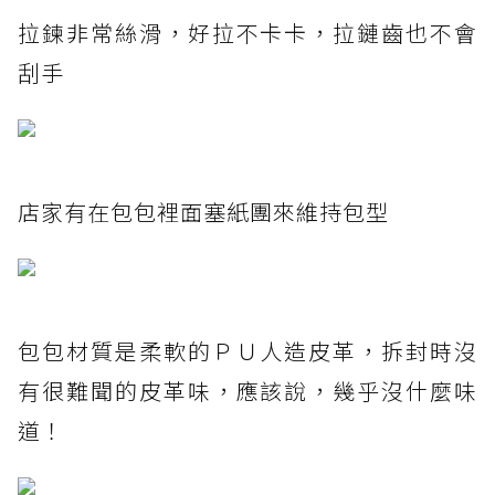
拉鍊非常絲滑，好拉不卡卡，拉鏈齒也不會
刮手
店家有在包包裡面塞紙團來維持包型
包包材質是柔軟的ＰＵ人造皮革，拆封時沒
有很難聞的皮革味，應該說，幾乎沒什麼味
道！