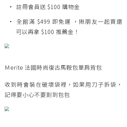
註冊會員送 $100 購物金
全館滿 $499 即免運 ，揪朋友一起買還
可以再拿 $100 推薦金！
Ｍerite 法國時尚復古馬鞍包單肩背包
收到時會裝在破壞袋裡，如果用刀子拆袋，
記得要小心不要割到包包