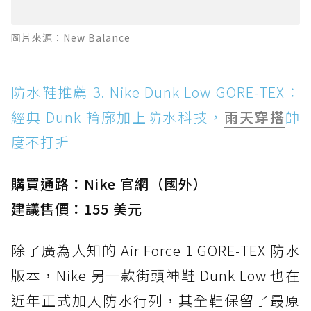
圖片來源：New Balance
防水鞋推薦 3. Nike Dunk Low GORE-TEX：
經典 Dunk 輪廓加上防水科技，
雨天穿搭
帥
度不打折
購買通路：Nike 官網（國外）
建議售價：155 美元
除了廣為人知的 Air Force 1 GORE-TEX 防水
版本，Nike 另一款街頭神鞋 Dunk Low 也在
近年正式加入防水行列，其全鞋保留了最原