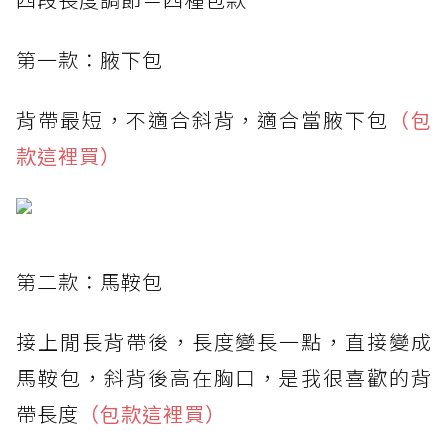
第一款：腋下包
背帶最短，不適合斜背，適合當腋下包
（包
款這裡買）
第二款：馬鞍包
接上閒長背帶後，長度變長一點，直接變成
馬鞍包，斜背後高在胸口，是我很喜歡的背
帶長度
（包款這裡買）