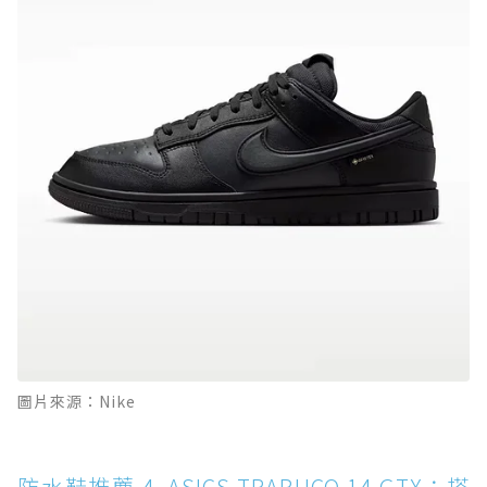
圖片來源：Nike
防水鞋推薦 4. ASICS TRABUCO 14 GTX：搭