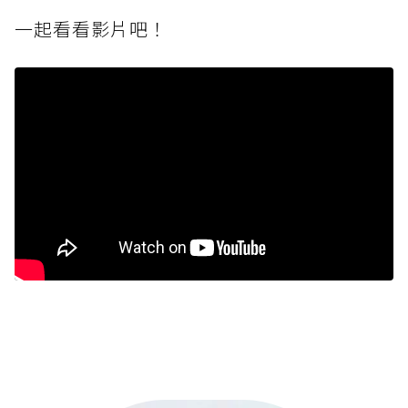
一起看看影片吧！