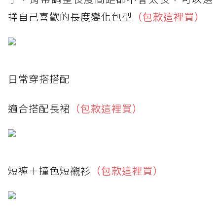
擇自己喜歡的長度變化包型
（包款這裡買）
日常穿搭搭配
適合搭配長裙
（包款這裡買）
短褲＋撞色短襯衫
（包款這裡買）