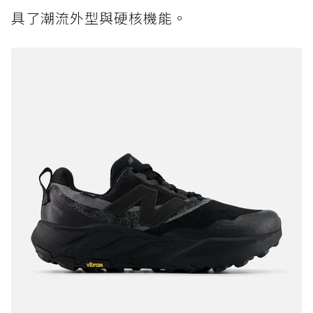
具了潮流外型與硬核機能。