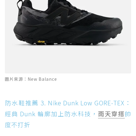
圖片來源：New Balance
防水鞋推薦 3. Nike Dunk Low GORE-TEX：
經典 Dunk 輪廓加上防水科技，
雨天穿搭
帥
度不打折