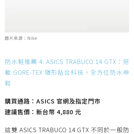
圖片來源：Nike
防水鞋推薦 4. ASICS TRABUCO 14 GTX：搭
載 GORE-TEX 隱形貼合科技，全方位防水神
鞋
購買通路：ASICS 官網及指定門市
建議售價：新台幣 4,880 元
這雙 ASICS TRABUCO 14 GTX 不同於一般防