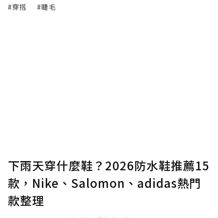
#穿搭
#睫毛
下雨天穿什麼鞋？2026防水鞋推薦15
款，Nike、Salomon、adidas熱門
款整理