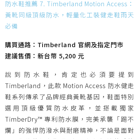
防水鞋推薦 7. Timberland Motion Access：
黃靴同級頂級防水，輕量化工裝健走鞋雨天
必備
購買通路：Timberland 官網及指定門市
建議售價：新台幣 5,200 元
說到防水鞋，肯定也必須要提到
Timberland，此款 Motion Access 防水健走
鞋系列傳承了品牌經典黃靴基因，鞋面特別
選用頂級優質防水皮革，並搭載獨家
TimberDry™ 專利防水膜，完美承襲「踢不
爛」的強悍防潑水與耐磨精神，不論是面對