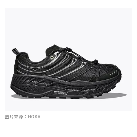
圖片來源：HOKA