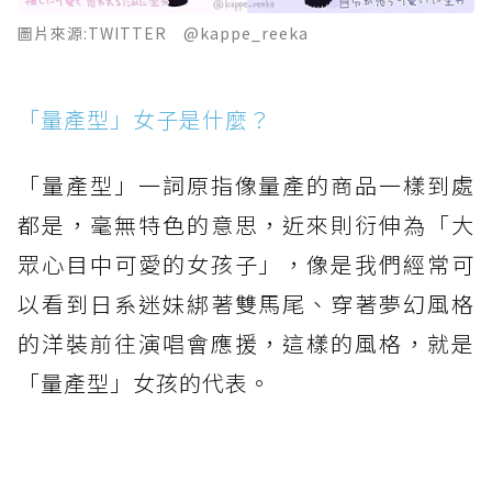
圖片來源:TWITTER @kappe_reeka
「量產型」女子是什麼？
「量產型」一詞原指像量產的商品一樣到處
都是，毫無特色的意思，近來則衍伸為「大
眾心目中可愛的女孩子」，像是我們經常可
以看到日系迷妹綁著雙馬尾、穿著夢幻風格
的洋裝前往演唱會應援，這樣的風格，就是
「量產型」女孩的代表。