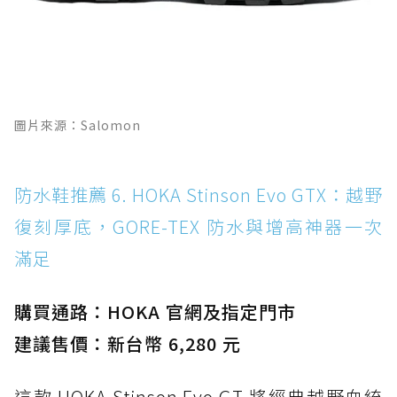
圖片來源：Salomon
防水鞋推薦 6. HOKA Stinson Evo GTX：越野
復刻厚底，GORE-TEX 防水與增高神器一次
滿足
購買通路：HOKA 官網及指定門市
建議售價：新台幣 6,280 元
這款 HOKA Stinson Evo GT 將經典越野血統