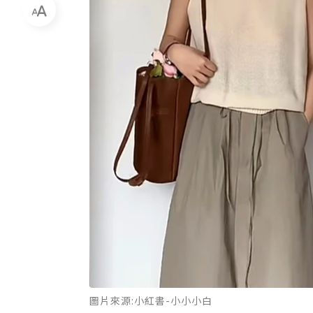
圖片來源:小紅書-小小小白