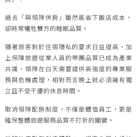
過去「與領隊併房」雖然能省下飯店成本，
卻時常犧牲雙方的睡眠品質。
隨著旅客對於住宿隱私的要求日益提高，加
上保障旅遊從業人員的帶團品質已成為產業
共識，領隊在白天需要提供高強度的專業服
務與危機處理，相對而言晚上就必須擁有獨
立且不受干擾的休息時間。
取消領隊配房制度，不僅是體恤員工，更是
確保整體旅遊服務品質不打折的關鍵。