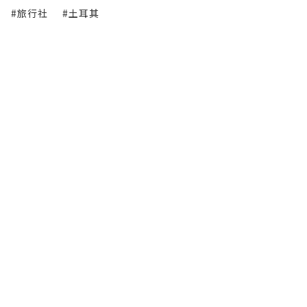
#旅行社
#土耳其