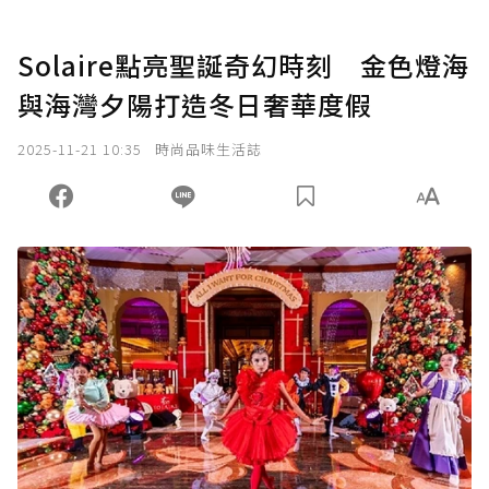
Solaire點亮聖誕奇幻時刻 金色燈海
與海灣夕陽打造冬日奢華度假
2025-11-21 10:35
時尚品味生活誌