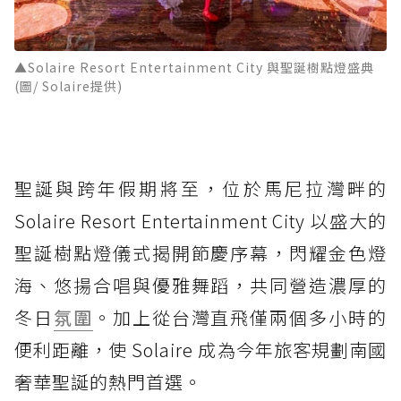
▲Solaire Resort Entertainment City 與聖誕樹點燈盛典
(圖/ Solaire提供)
聖誕與跨年假期將至，位於馬尼拉灣畔的
Solaire Resort Entertainment City 以盛大的
聖誕樹點燈儀式揭開節慶序幕，閃耀金色燈
海、悠揚合唱與優雅舞蹈，共同營造濃厚的
冬日
氛圍
。加上從台灣直飛僅兩個多小時的
便利距離，使 Solaire 成為今年旅客規劃南國
奢華聖誕的熱門首選。