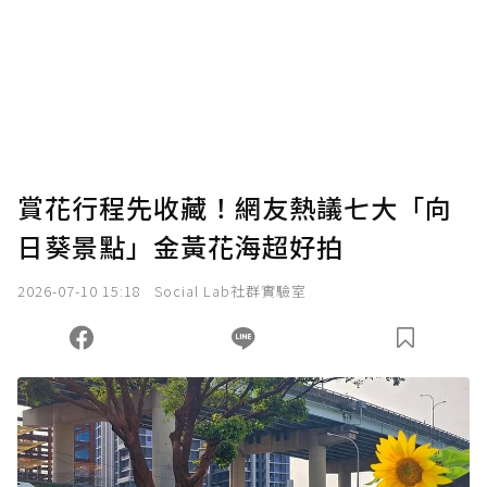
賞花行程先收藏！網友熱議七大「向
日葵景點」金黃花海超好拍
2026-07-10 15:18
Social Lab社群實驗室