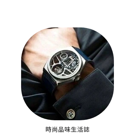
時尚品味生活誌