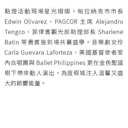
點燈活動現場星光熠熠，帕拉納克市市長
Edwin Olivarez、PAGCOR 主席 Alejandro
Tengco、菲律賓觀光部助理部長 Sharlene
Batin 等貴賓皆到場共襄盛舉。音樂劇女伶
Carla Guevara Laforteza、美國基督使者室
內合唱團與 Ballet Philippines 更在金色聖誕
樹下帶來動人演出，為度假城注入溫馨又盛
大的節慶能量。