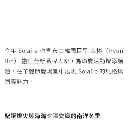
今年 Solaire 也宣布由韓國巨星 玄彬（Hyun
Bin） 擔任全新品牌大使，為節慶活動增添話
題，在華麗節慶場景中展現 Solaire 的風格與
國際魅力。
聖誕燈火與海灣
夕陽
交織的南洋冬季