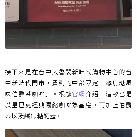
接下來是在台中大魯閣新時代購物中心的台
中新時代門市，買到的中部限定「鹹焦糖風
味伯爵茶咖啡」。根據
官網
介紹，這款也是
以星巴克經典濃縮咖啡為基底，再加上伯爵
茶以及鹹焦糖奶蓋。