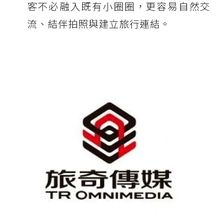
客不必融入既有小圈圈，更容易自然交
流、結伴拍照與建立旅行連結。