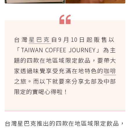
台灣
星巴克
自9月10日起販售以
「TAIWAN COFFEE JOURNEY」為主
題的四款在地區域限定飲品，要帶大
家透過味覺享受充滿在地特色的
咖啡
之旅。而以下就要來分享北部及中部
限定的實喝心得啦！
台灣星巴克推出的四款在地區域限定飲品，