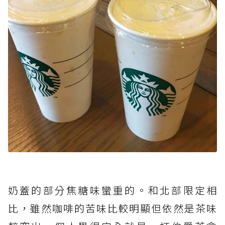
奶蓋的部分焦糖味蠻重的。和北部限定相
比，雖然咖啡的苦味比較明顯但依然是茶味