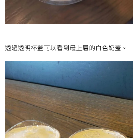
透過透明杯蓋可以看到最上層的白色奶蓋。