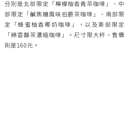
分別是北部限定「檸檬柚香青茶咖啡」、中
部限定「鹹焦糖風味伯爵茶咖啡」、南部限
定「蜂蜜柚香椰奶咖啡」，以及東部限定
「綿雲馥茶濃縮咖啡」。尺寸限大杯，售價
則是160元。