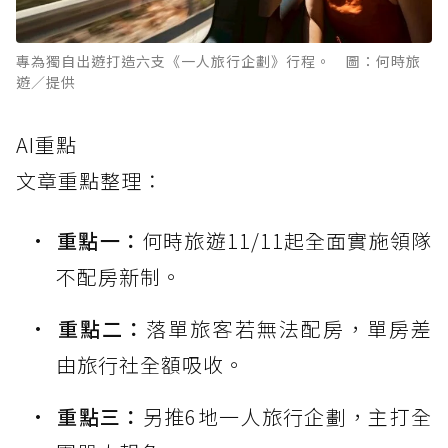
專為獨自出遊打造六支《一人旅行企劃》行程。 圖：何時旅
遊／提供
AI重點
文章重點整理：
重點一：
何時旅遊11/11起全面實施領隊
不配房新制。
重點二：
落單旅客若無法配房，單房差
由旅行社全額吸收。
重點三：
另推6地一人旅行企劃，主打全