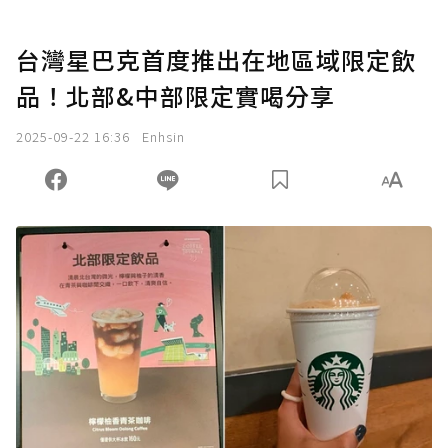
台灣星巴克首度推出在地區域限定飲
品！北部&中部限定實喝分享
2025-09-22 16:36
Enhsin