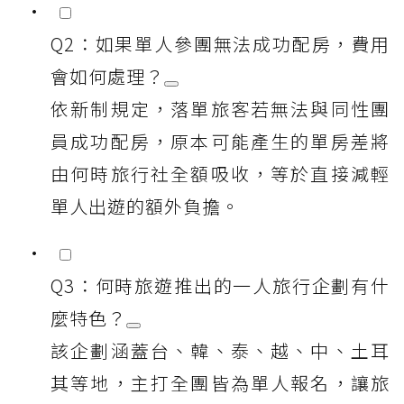
Q2：如果單人參團無法成功配房，費用
會如何處理？
依新制規定，落單旅客若無法與同性團
員成功配房，原本可能產生的單房差將
由何時旅行社全額吸收，等於直接減輕
單人出遊的額外負擔。
Q3：何時旅遊推出的一人旅行企劃有什
麼特色？
該企劃涵蓋台、韓、泰、越、中、土耳
其等地，主打全團皆為單人報名，讓旅