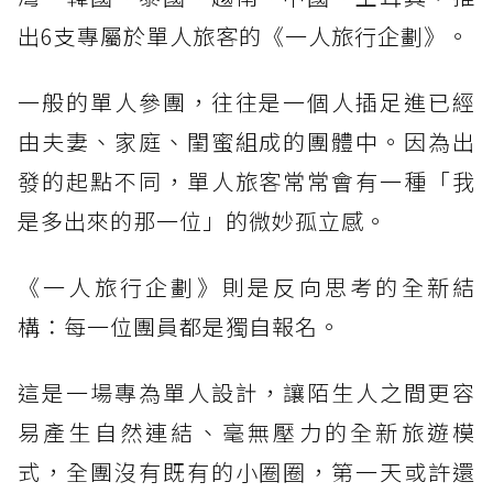
出6支專屬於單人旅客的《一人旅行企劃》。
一般的單人參團，往往是一個人插足進已經
由夫妻、家庭、閨蜜組成的團體中。因為出
發的起點不同，單人旅客常常會有一種「我
是多出來的那一位」的微妙孤立感。
《一人旅行企劃》則是反向思考的全新結
構：每一位團員都是獨自報名。
這是一場專為單人設計，讓陌生人之間更容
易產生自然連結、毫無壓力的全新旅遊模
式，全團沒有既有的小圈圈，第一天或許還