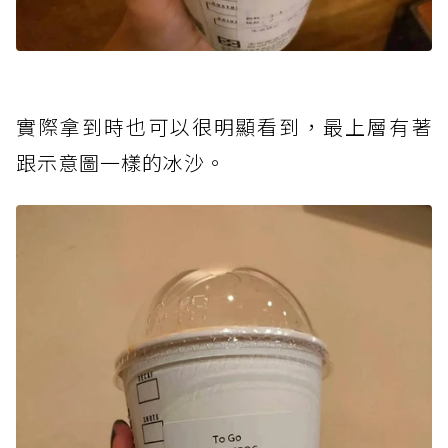
實際拿到時也可以很明顯看到，最上層有著
跟示意圖一樣的冰沙。