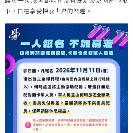
讓每一位旅客都能在沒有既定交友圈的包袱
下，自在享受探索世界的樂趣。