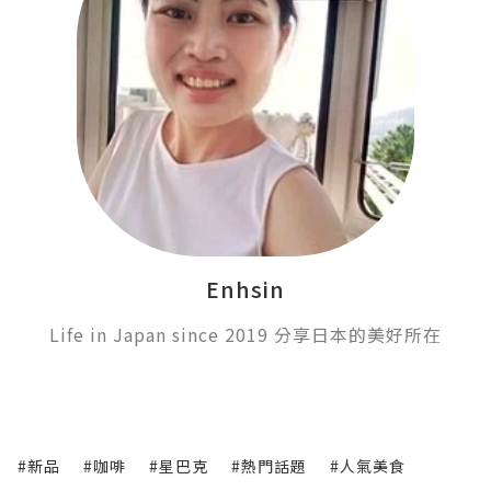
Enhsin
Life in Japan since 2019 分享日本的美好所在
#新品
#咖啡
#星巴克
#熱門話題
#人氣美食