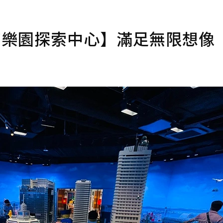
高樂園探索中心】滿足無限想像