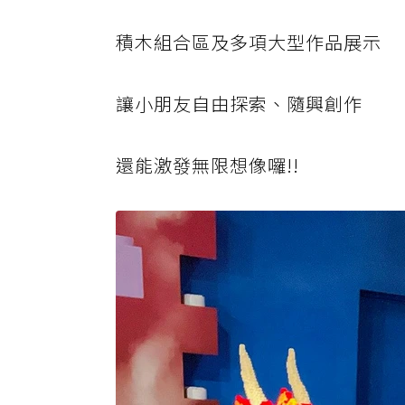
積木組合區及多項大型作品展示
讓小朋友自由探索、隨興創作
還能激發無限想像囉!!