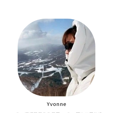
Yvonne