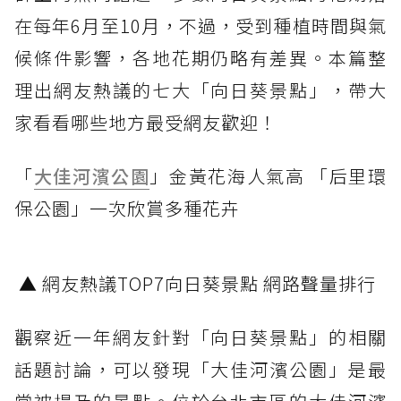
在每年6月至10月，不過，受到種植時間與氣
候條件影響，各地花期仍略有差異。本篇整
理出網友熱議的七大「向日葵景點」，帶大
家看看哪些地方最受網友歡迎！
「
大佳河濱公園
」金黃花海人氣高 「后里環
保公園」一次欣賞多種花卉
▲ 網友熱議TOP7向日葵景點 網路聲量排行
觀察近一年網友針對「向日葵景點」的相關
話題討論，可以發現「大佳河濱公園」是最