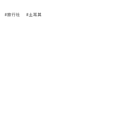
#旅行社
#土耳其