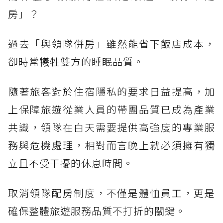
房」？
過去「與領隊併房」雖然能省下飯店成本，
卻時常犧牲雙方的睡眠品質。
隨著旅客對於住宿隱私的要求日益提高，加
上保障旅遊從業人員的帶團品質已成為產業
共識，領隊在白天需要提供高強度的專業服
務與危機處理，相對而言晚上就必須擁有獨
立且不受干擾的休息時間。
取消領隊配房制度，不僅是體恤員工，更是
確保整體旅遊服務品質不打折的關鍵。