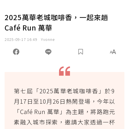
2025萬華老城咖啡香，一起來趟
Café Run 萬華
2025-09-17 16:49
Yvonne
第七屆「2025萬華老城咖啡香」於9
月17日至10月26日熱鬧登場，今年以
「Café Run 萬華」為主題，將路跑元
素融入城市探索，邀請大家透過一杯