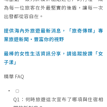
為每一位旅客在外最堅實的後盾，讓每一次
出發都從容自在。
提供海內外旅遊最新消息，「旅奇傳媒」專
業旅遊新聞‧豐富你的視野
最棒的女性生活資訊分享，請追蹤按讚「女
子漾」
精華 FAQ
Q1：何時旅遊這次宣布了哪項與住宿相