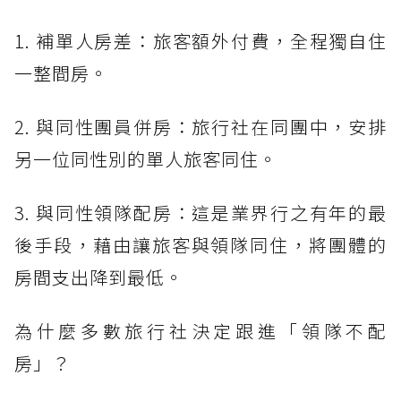
1. 補單人房差：旅客額外付費，全程獨自住
一整間房。
2. 與同性團員併房：旅行社在同團中，安排
另一位同性別的單人旅客同住。
3. 與同性領隊配房：這是業界行之有年的最
後手段，藉由讓旅客與領隊同住，將團體的
房間支出降到最低。
為什麼多數旅行社決定跟進「領隊不配
房」？