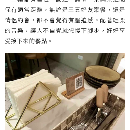
保有適當距離，無論是三五好友聚餐，還是
情侶約會，都不會覺得有壓迫感。配著輕柔
的音樂，讓人不自覺就想慢下腳步，好好享
受接下來的餐點。