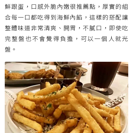
鮮跟蛋，口感外脆內嫩很推薦點，厚實的組
合每一口都吃得到海鮮內餡，這樣的搭配讓
整體味道非常清爽、開胃，不膩口，即使吃
完整盤也不會覺得負擔，可以一個人就光
盤。