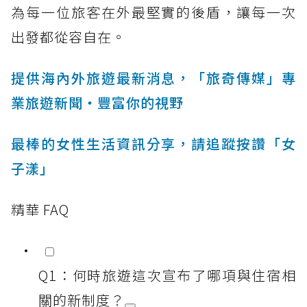
為每一位旅客在外最堅實的後盾，讓每一次
出發都從容自在。
提供海內外旅遊最新消息，「旅奇傳媒」專
業旅遊新聞‧豐富你的視野
最棒的女性生活資訊分享，請追蹤按讚「女
子漾」
精華 FAQ
Q1：何時旅遊這次宣布了哪項與住宿相
關的新制度？