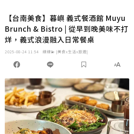
【台南美食】暮嶼 義式餐酒館 Muyu
Brunch & Bistro | 從早到晚美味不打
烊，義式浪漫融入日常餐桌
2025-08-24 11:54
線線💫 |美食x生活x旅遊|