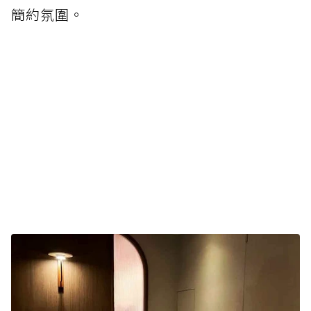
簡約氛圍。