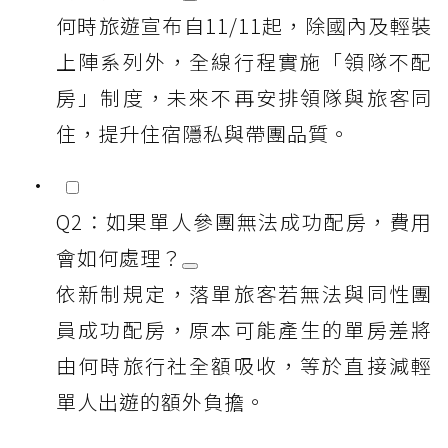
何時旅遊宣布自11/11起，除國內及輕裝
上陣系列外，全線行程實施「領隊不配
房」制度，未來不再安排領隊與旅客同
住，提升住宿隱私與帶團品質。
Q2：如果單人參團無法成功配房，費用
會如何處理？
依新制規定，落單旅客若無法與同性團
員成功配房，原本可能產生的單房差將
由何時旅行社全額吸收，等於直接減輕
單人出遊的額外負擔。