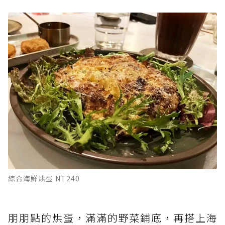
綜合海鮮烘蛋 NT240
朋朋點的烘蛋，滿滿的野菜鋪底，再搭上海