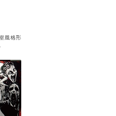
室風格形
。