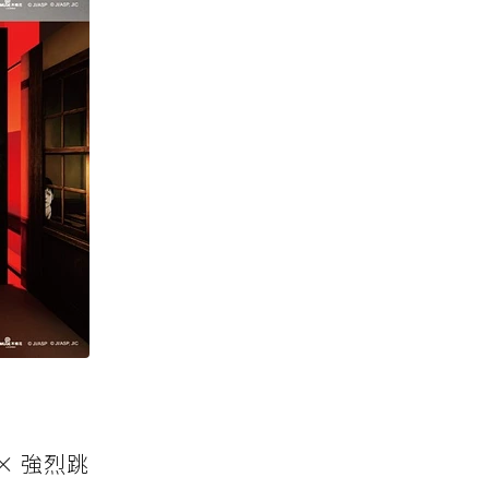
× 強烈跳