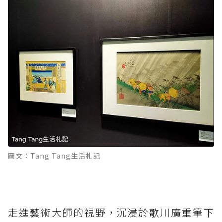
圖文：Tang Tang生活札記
走進藝術大師的視野，沉浸於歌川廣重筆下