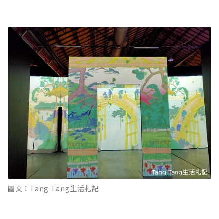
圖文：Tang Tang生活札記