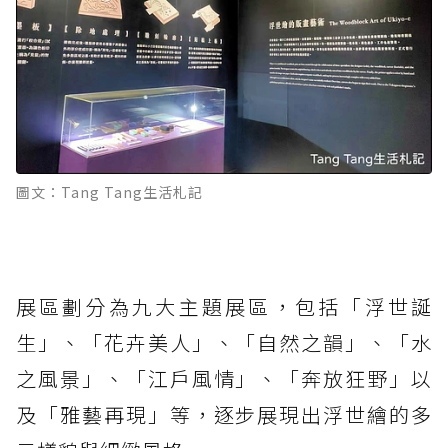
圖文：Tang Tang生活札記
展區劃分為九大主題展區，包括「浮世誕
生」、「花卉美人」、「自然之韻」、「水
之風景」、「江戶風情」、「奔放狂野」以
及「雅藝再現」等，逐步展現出浮世繪的多