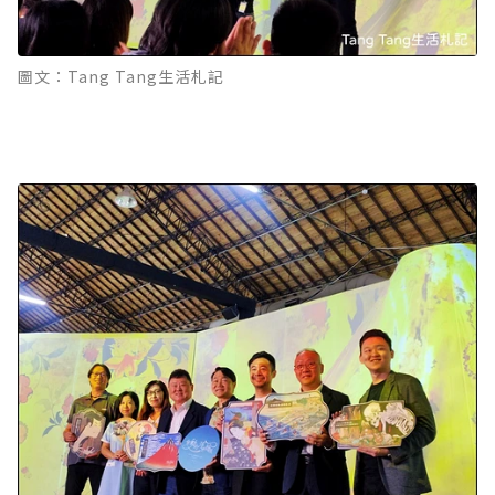
圖文：Tang Tang生活札記