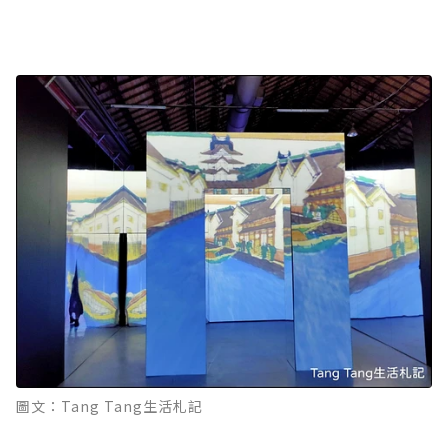
圖文：Tang Tang生活札記