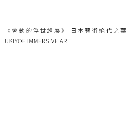
《會動的浮世繪展》 日本藝術絕代之華
UKIYOE IMMERSIVE ART