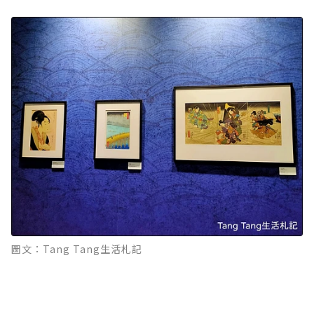
圖文：Tang Tang生活札記