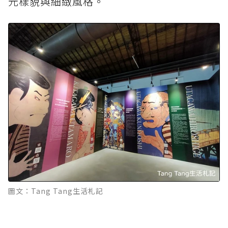
元樣貌與細緻風格。
圖文：Tang Tang生活札記