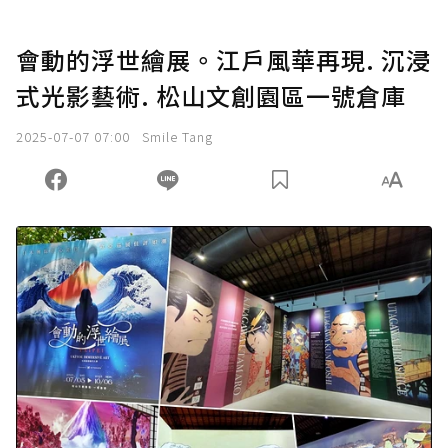
會動的浮世繪展。江戶風華再現. 沉浸
式光影藝術. 松山文創園區一號倉庫
2025-07-07 07:00
Smile Tang