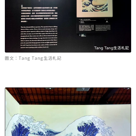
圖文：Tang Tang生活札記