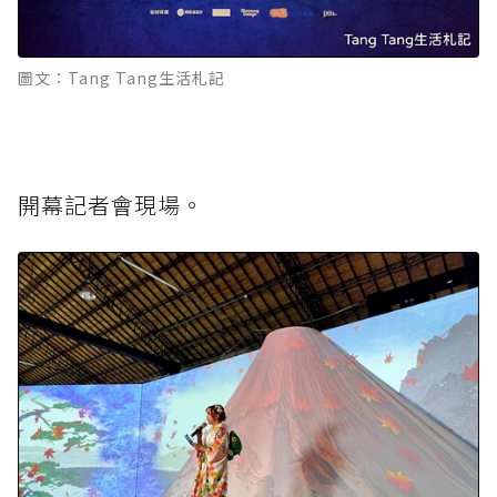
圖文：Tang Tang生活札記
開幕記者會現場。