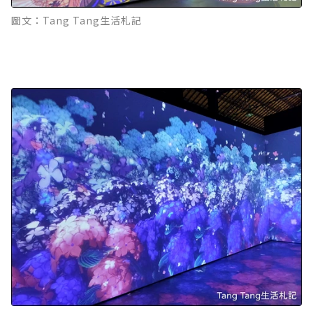
圖文：Tang Tang生活札記