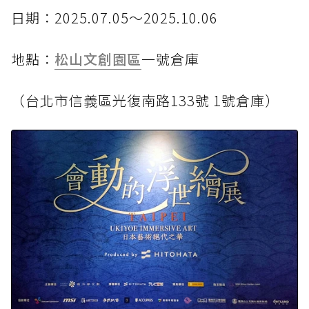
日期：2025.07.05～2025.10.06
地點：
松山文創園區
一號倉庫
（台北市信義區光復南路133號 1號倉庫）