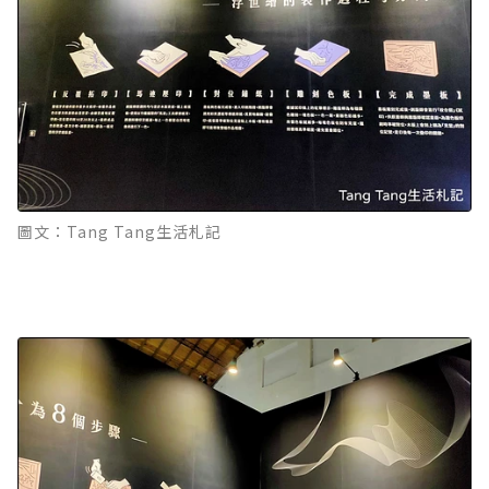
圖文：Tang Tang生活札記