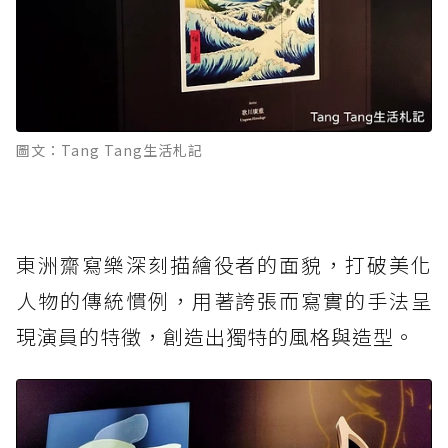
圖文：Tang Tang生活札記
東洲齋寫樂深刻描繪役者的面貌，打破美化
人物的傳統慣例，用著誇張而寫實的手法呈
現演員的特徵，創造出獨特的風格與造型。