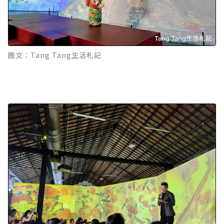
圖文：Tang Tang生活札記