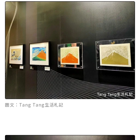
圖文：Tang Tang生活札記