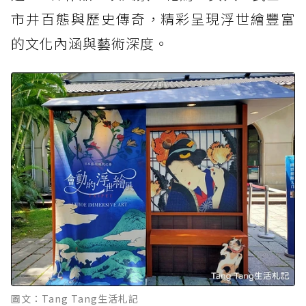
市井百態與歷史傳奇，精彩呈現浮世繪豐富
的文化內涵與藝術深度。
圖文：Tang Tang生活札記