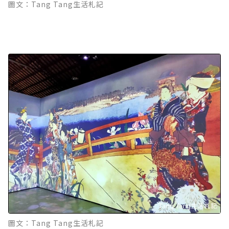
圖文：Tang Tang生活札記
圖文：Tang Tang生活札記