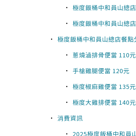
極度飯桶中和員山總店
極度飯桶中和員山總店
極度飯桶中和員山總店餐點
蔥燒滷排骨便當 110元
手槍雞腿便當 120元
極度椒麻雞便當 135元
極度大雞排便當 140元
消費資訊
2025極度飯桶中和員