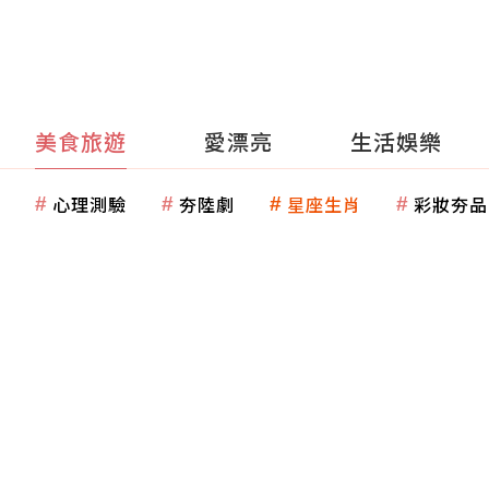
美食旅遊
愛漂亮
生活娛樂
心理測驗
夯陸劇
星座生肖
彩妝夯品