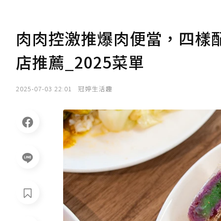
肉肉控激推爆肉便當，四樣配
店推薦_2025菜單
2025-07-03 22:01
冠婷生活趣