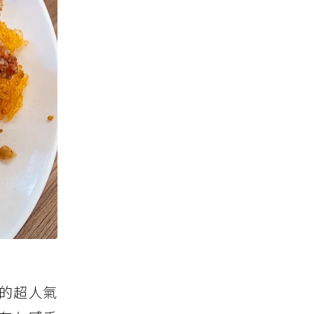
起的超人氣