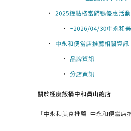
2025鐘點棧當歸鴨優惠活
~2026/04/30中
中永和便當店推薦相關資訊
品牌資訊
分店資訊
關於極度飯桶中和員山總店
「中永和美食推薦_中永和便當店