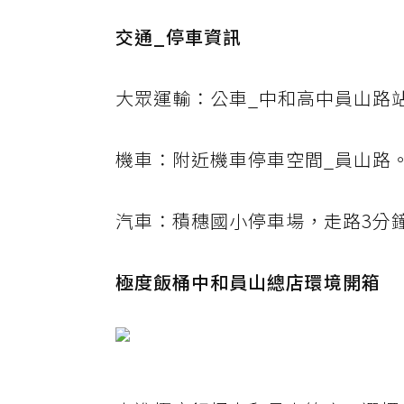
交通_停車資訊
大眾運輸：公車_中和高中員山路
機車：附近機車停車空間_員山路
汽車：積穗國小停車場，走路3分
極度飯桶中和員山總店環境開箱