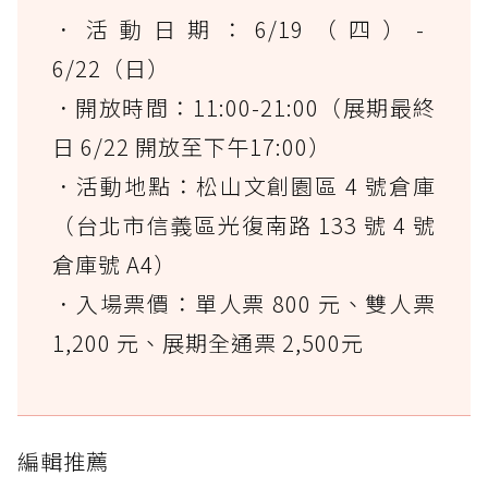
．活動日期：6/19（四）-
6/22（日）
．開放時間：11:00-21:00（展期最終
日 6/22 開放至下午17:00）
．活動地點：松山文創園區 4 號倉庫
（台北市信義區光復南路 133 號 4 號
倉庫號 A4）
．入場票價：單人票 800 元、雙人票
1,200 元、展期全通票 2,500元
編輯推薦