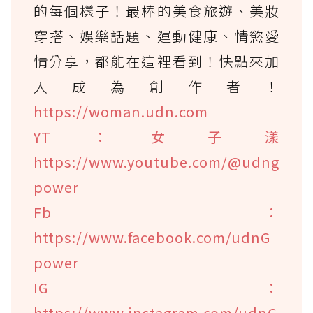
的每個樣子！最棒的美食旅遊、美妝
穿搭、娛樂話題、運動健康、情慾愛
情分享，都能在這裡看到！快點來加
入成為創作者！
https://woman.udn.com
YT：女子漾
https://www.youtube.com/@udng
power
Fb：
https://www.facebook.com/udnG
power
IG：
https://www.instagram.com/udnG