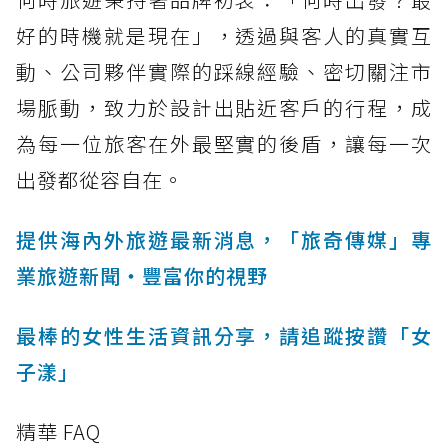
好的時機就是現在」，透過與客人的真實互
動、公司夥伴實際的踩線經驗、密切關注市
場脈動，致力於設計出貼近客戶的行程，成
為每一位旅客在外最堅實的後盾，讓每一次
出發都從容自在。
提供海內外旅遊最新消息，「旅奇傳媒」專
業旅遊新聞‧豐富你的視野
最棒的女性生活資訊分享，請追蹤按讚「女
子漾」
精華 FAQ