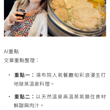
AI重點
文章重點整理：
重點一：
湯布院人氣餐廳旬彩浪漫主打
地獄蒸溫泉料理。
重點二：
以天然溫泉高溫蒸氣鎖住食材
鮮甜與肉汁。