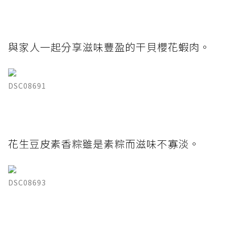
與家人一起分享滋味豐盈的干貝櫻花蝦肉。
DSC08691
花生豆皮素香粽雖是素粽而滋味不寡淡。
DSC08693