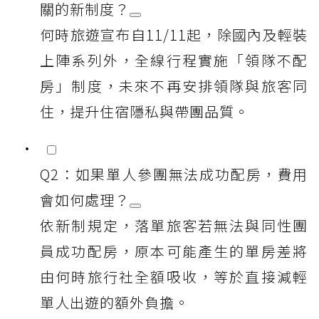
關的新制度？
何時旅遊宣布自11/11起，除國內及輕裝
上陣系列外，全線行程實施「領隊不配
房」制度，未來不再安排領隊與旅客同
住，提升住宿隱私與帶團品質。
Q2：如果單人參團無法成功配房，費用
會如何處理？
依新制規定，落單旅客若無法與同性團
員成功配房，原本可能產生的單房差將
由何時旅行社全額吸收，等於直接減輕
單人出遊的額外負擔。