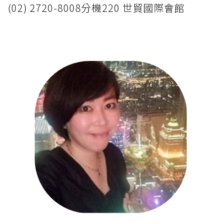
(02) 2720-8008分機220 世貿國際會館