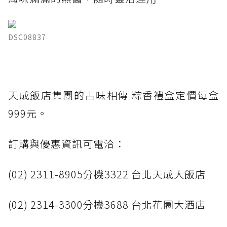
DSC08837
天成飯店集團的古味相傳 粽香禮盒定價每盒
999元。
訂購與優惠資訊可電洽：
(02) 2311-8905分機3322 台北天成大飯店
(02) 2314-3300分機3688 台北花園大酒店