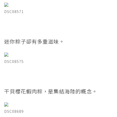
DSC08571
迷你粽子卻有多重滋味。
DSC08575
干貝櫻花蝦肉粽，是集結海陸的概念。
DSC08689