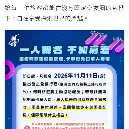
讓每一位旅客都能在沒有既定交友圈的包袱
下，自在享受探索世界的樂趣。