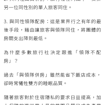
另一位同性別的單人旅客同住。
3. 與同性領隊配房：這是業界行之有年的最
後手段，藉由讓旅客與領隊同住，將團體的
房間支出降到最低。
為什麼多數旅行社決定跟進「領隊不配
房」？
過去「與領隊併房」雖然能省下飯店成本，
卻時常犧牲雙方的睡眠品質。
隨著旅客對於住宿隱私的要求日益提高，加