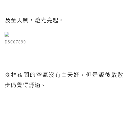
及至天黑，燈光亮起。
DSC07899
森林夜間的空氣沒有白天好，但是飯後散散
步仍覺得舒適。