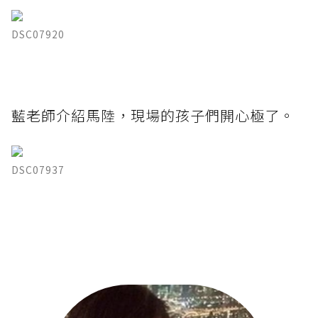
DSC07920
藍老師介紹馬陸，現場的孩子們開心極了。
DSC07937