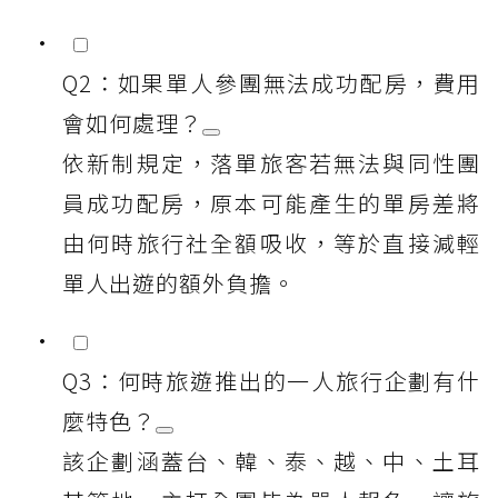
Q2：如果單人參團無法成功配房，費用
會如何處理？
依新制規定，落單旅客若無法與同性團
員成功配房，原本可能產生的單房差將
由何時旅行社全額吸收，等於直接減輕
單人出遊的額外負擔。
Q3：何時旅遊推出的一人旅行企劃有什
麼特色？
該企劃涵蓋台、韓、泰、越、中、土耳