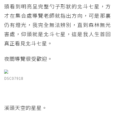
頭看到明亮呈完整勺子形狀的北斗七星，方
才在集合處導覽老師就指出方向，可是那裏
仍有燈光，我完全無法辨別，直到森林無光
害處，仰頭就是北斗七星，這是我人生首回
真正看見北斗七星。
夜間導覽很受歡迎。
DSC07918
溪頭天空的星星。