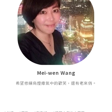
Mei-wen Wang
希望修練烏煙瘴氣中的歡笑，還有老來俏。