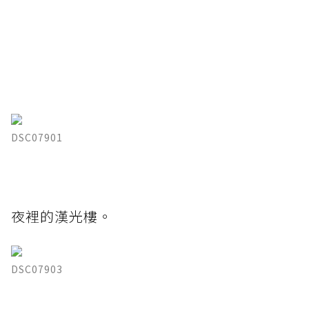
DSC07901
夜裡的漢光樓。
DSC07903