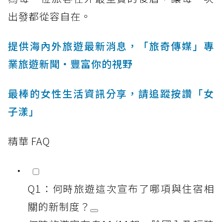
出發都從容自在。
提供海內外旅遊最新消息，「旅奇傳媒」專
業旅遊新聞‧豐富你的視野
最棒的女性生活資訊分享，請追蹤按讚「女
子漾」
精華 FAQ
Q1：何時旅遊這次宣布了哪項與住宿相
關的新制度？