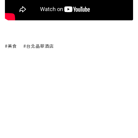
#美食
#台北晶華酒店