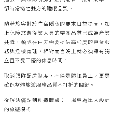
卻時常犧牲雙方的睡眠品質。
隨著旅客對於住宿隱私的要求日益提高，加
上保障旅遊從業人員的帶團品質已成為產業
共識，領隊在白天需要提供高強度的專業服
務與危機處理，相對而言晚上就必須擁有獨
立且不受干擾的休息時間。
取消領隊配房制度，不僅是體恤員工，更是
確保整體旅遊服務品質不打折的關鍵。
從解決痛點到創造體驗：一場專為單人設計
的旅遊模式