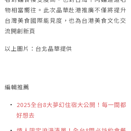
物相當嚮往。此次晶華赴港推廣不僅將提升
台灣美食國際能見度，也為台港美食文化交
流開創新頁
以上圖片：台北晶華提供
編輯推薦
2025全台8大夢幻住宿大公開！每一間都
好想去
情人限定浪漫清單！全台8間必訪約會餐