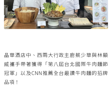
晶華酒店中、西兩大行政主廚蔡少華與林顯
威攜手帶著獲得「第八屆台北國際牛肉麵節
冠軍」以及CNN推薦全台最讚牛肉麵的招牌
品項！