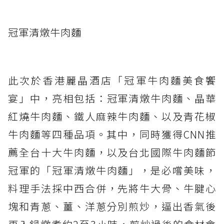
冠軍清燉牛肉麵
此次於香港麗晶酒店「冠軍牛肉麵美食饗
宴」中，亮相包括：冠軍清燉牛肉麵、晶華
紅燒牛肉麵、鐵人麻辣牛肉麵、以及青花椒
牛肉麵等四種品項。其中，同時獲得CNN推
薦全台十大牛肉麵，以及台北國際牛肉麵節
冠軍的「冠軍清燉牛肉麵」，是必嚐美味，
料理手法採中西合併，先將牛大骨、牛腱心
塊和青蔥、薑、洋蔥分別煎炒，逼出香氣後