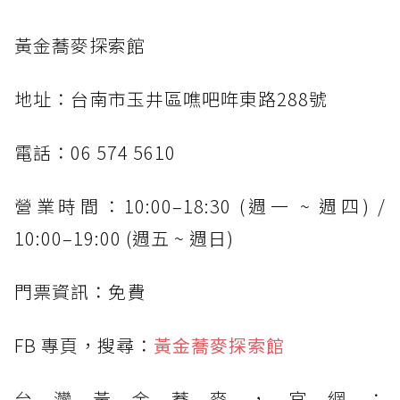
黃金蕎麥探索館
地址：台南市玉井區噍吧哖東路288號
電話：06 574 5610
營業時間：10:00–18:30 (週一 ~ 週四) /
10:00–19:00 (週五 ~ 週日)
門票資訊：免費
FB 專頁，搜尋：
黃金蕎麥探索館
台灣黃金蕎麥，官網：