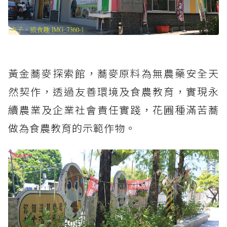
黃金蕎麥探索館，蕎麥原料為無農藥安全天
然契作，透過友善環境及食農教育，實現永
續農業及企業社會責任實踐，花圃種滿苦蕎
做為食農教育的示範作物。