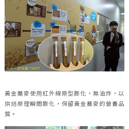
黃金蕎麥使用紅外線原型膨化，無油炸，以
烘焙原理瞬間膨化，保留黃金蕎麥的營養品
質。