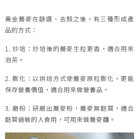
黃金蕎麥在篩選、去殼之後，有三種形成產
品的方式：
1. 炒培：炒培後的蕎麥生粒更香，適合用來
泡茶。
2. 膨化：以烘焙方式使蕎麥原粒膨化，更能
保存營養價值，適合用來做營養品。
3. 磨粉：研磨出蕎麥粉，蕎麥無麩質，適合
麩質過敏的人食用，可用來做蕎麥麵。