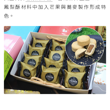
鳳梨酥材料中加入芒果與蕎麥製作形成特
色。