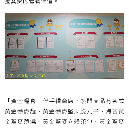
金蕎麥的營養價值。
「黃金糧倉」伴手禮商店，熱門商品有各式
黃金蕎麥麵、黃金蕎麥堅果脆丸子、海苔黃
金蕎麥薄燒、黃金蕎麥立體茶包、黃金蕎麥