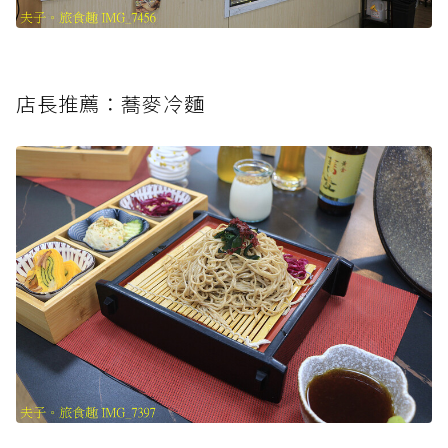
店長推薦：蕎麥冷麵