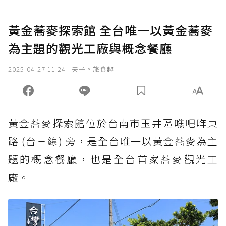
黃金蕎麥探索館 全台唯一以黃金蕎麥
為主題的觀光工廠與概念餐廳
2025-04-27 11:24
夫子。旅食趣
黃金蕎麥探索館位於台南市玉井區噍吧哖東
路 (台三線) 旁，是全台唯一以黃金蕎麥為主
題的概念餐廳，也是全台首家蕎麥觀光工
廠。