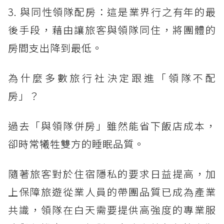
3. 與同性領隊配房：這是業界行之有年的最
後手段，藉由讓旅客與領隊同住，將團體的
房間支出降到最低。
為什麼多數旅行社決定跟進「領隊不配
房」？
過去「與領隊併房」雖然能省下飯店成本，
卻時常犧牲雙方的睡眠品質。
隨著旅客對於住宿隱私的要求日益提高，加
上保障旅遊從業人員的帶團品質已成為產業
共識，領隊在白天需要提供高強度的專業服