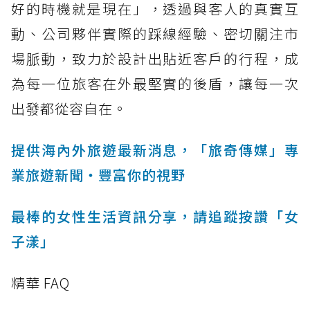
好的時機就是現在」，透過與客人的真實互
動、公司夥伴實際的踩線經驗、密切關注市
場脈動，致力於設計出貼近客戶的行程，成
為每一位旅客在外最堅實的後盾，讓每一次
出發都從容自在。
提供海內外旅遊最新消息，「旅奇傳媒」專
業旅遊新聞‧豐富你的視野
最棒的女性生活資訊分享，請追蹤按讚「女
子漾」
精華 FAQ