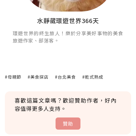
水靜葳環遊世界366天
環遊世界的終生旅人！樂於分享美好事物的美食
旅遊作家、部落客。
#母親節
#美食探店
#台北美食
#乾式熟成
喜歡這篇文章嗎？歡迎贊助作者，好內
容值得更多人支持。
贊助