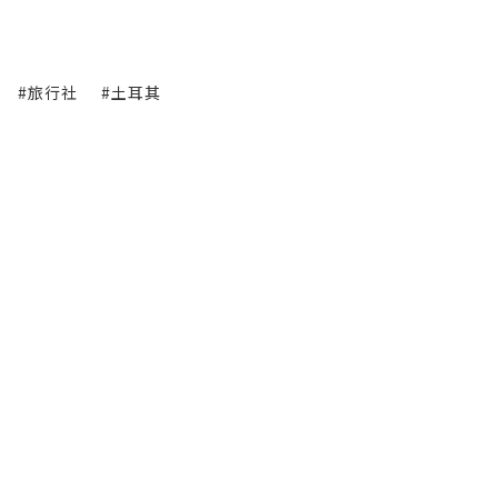
#旅行社
#土耳其