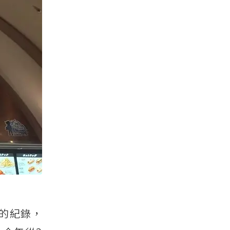
名的紀錄，