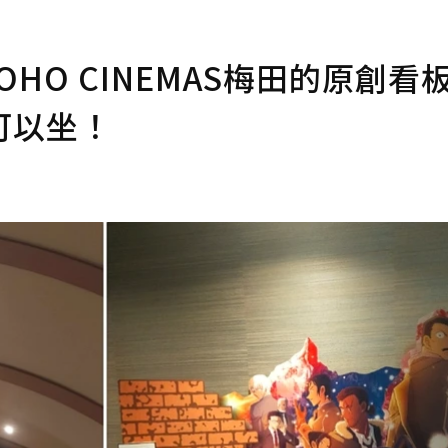
OHO CINEMAS梅田的原創看
可以坐！