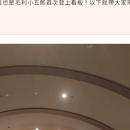
這也是毛利小五郎首次登上看板！以下就帶大家