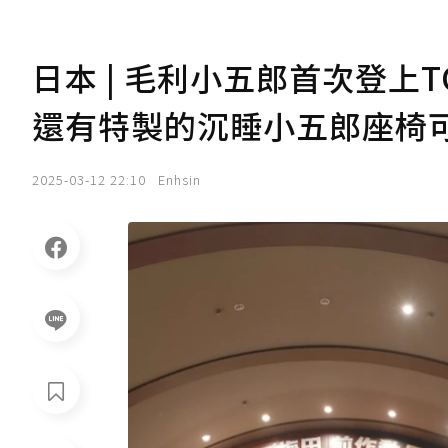
日本 | 毛利小五郎首次登上T
還有特製的沉睡小五郎座椅
2025-03-12 22:10
Enhsin