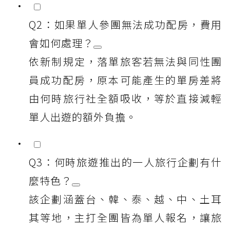
Q2：如果單人參團無法成功配房，費用
會如何處理？
依新制規定，落單旅客若無法與同性團
員成功配房，原本可能產生的單房差將
由何時旅行社全額吸收，等於直接減輕
單人出遊的額外負擔。
Q3：何時旅遊推出的一人旅行企劃有什
麼特色？
該企劃涵蓋台、韓、泰、越、中、土耳
其等地，主打全團皆為單人報名，讓旅