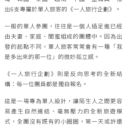
出6支專屬於單人旅客的《一人旅行企劃》。
一般的單人參團，往往是一個人插足進已經
由夫妻、家庭、閨蜜組成的團體中。因為出
發的起點不同，單人旅客常常會有一種「我
是多出來的那一位」的微妙孤立感。
《一人旅行企劃》則是反向思考的全新結
構：每一位團員都是獨自報名。
這是一場專為單人設計，讓陌生人之間更容
易產生自然連結、毫無壓力的全新旅遊模
式，全團沒有既有的小圈圈，第一天或許還