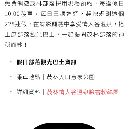
免費暢遊茂林部落採用現場預約，每逢假日
10:00發車，每日三趟巡迴，趕快規劃這個
228連假，在蝶影翩躚中享受情人谷溫泉，搭
上原部落觀光巴士，一起揭開茂林部落的神
秘面紗！
假日部落觀光巴士資訊
乘車地點｜茂林入口意象公園
詳細資料
｜
茂林情人谷溫泉臉書粉絲團