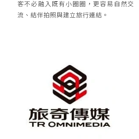
客不必融入既有小圈圈，更容易自然交
流、結伴拍照與建立旅行連結。