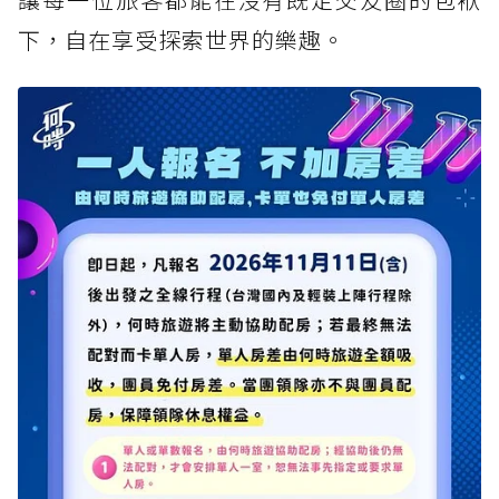
下，自在享受探索世界的樂趣。