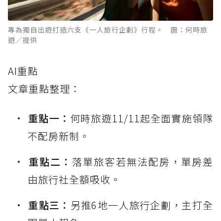
專為獨自出遊打造六支《一人旅行企劃》行程。 圖：何時旅
遊／提供
AI重點
文章重點整理：
重點一：
何時旅遊11/11起全面實施領隊
不配房新制。
重點二：
落單旅客若無法配房，單房差
由旅行社全額吸收。
重點三：
另推6地一人旅行企劃，主打全