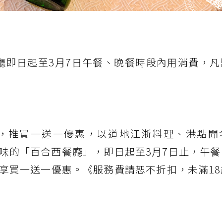
廳即日起至3月7日午餐、晚餐時段內用消費，凡
賽，推買一送一優惠，以道地江浙料理、港點聞
味的「百合西餐廳」，即日起至3月7日止，午餐
享買一送一優惠。《服務費請恕不折扣，未滿18