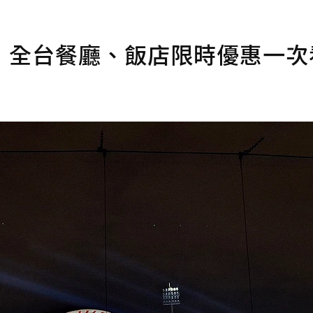
！全台餐廳、飯店限時優惠一次