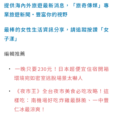
提供海內外旅遊最新消息，「旅奇傳媒」專
業旅遊新聞‧豐富你的視野
最棒的女性生活資訊分享，請追蹤按讚「女
子漾」
編輯推薦
一晚只要230元！日本超便宜住宿開箱
環境宛如密室逃脫場景太嚇人
《夜市王》全台夜市美食必吃攻略！這
樣吃：南機場好吃炸雞最酥脆、一中豐
仁冰最涼爽！