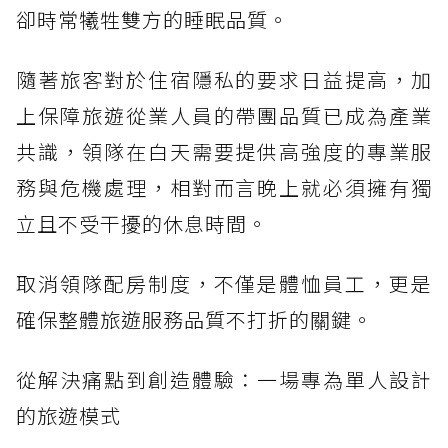
卻時常犧牲雙方的睡眠品質。
隨著旅客對於住宿隱私的要求日益提高，加
上保障旅遊從業人員的帶團品質已成為產業
共識，領隊在白天需要提供高強度的專業服
務與危機處理，相對而言晚上就必須擁有獨
立且不受干擾的休息時間。
取消領隊配房制度，不僅是體恤員工，更是
確保整體旅遊服務品質不打折的關鍵。
從解決痛點到創造體驗：一場專為單人設計
的旅遊模式