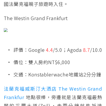
國法蘭克福親子旅遊時入住。
The Westin Grand Frankfurt
評價：Google
4.4
/5.0；Agoda
8.7
/10.0
價位：雙人房約NT$6,000
交通：Konstablerwache地鐵站2分分鐘
法蘭克福威斯汀大酒店 The Westin Grand
Frankfur
地點很棒，旁邊就是法蘭克福最熱
鬧的采爾大道(Zeil)，走兩分鐘就能抵達