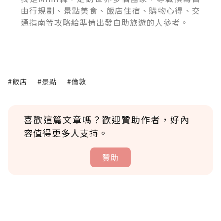
由行規劃、景點美食、飯店住宿、購物心得、交
通指南等攻略給準備出發自助旅遊的人參考。
#飯店
#景點
#倫敦
喜歡這篇文章嗎？歡迎贊助作者，好內
容值得更多人支持。
贊助
贊助說明