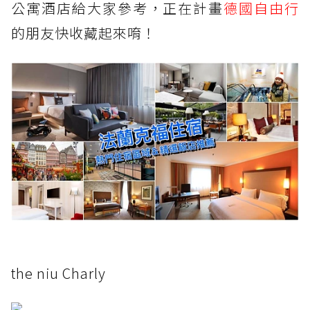
公寓酒店給大家參考，正在計畫
德國自由行
的朋友快收藏起來唷！
the niu Charly