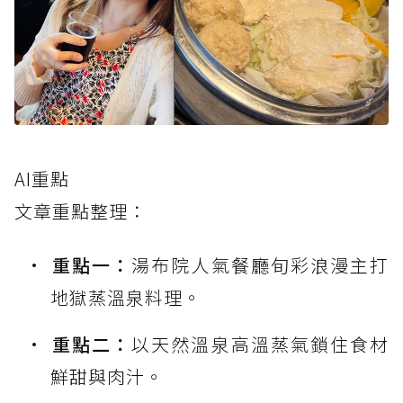
AI重點
文章重點整理：
重點一：
湯布院人氣餐廳旬彩浪漫主打
地獄蒸溫泉料理。
重點二：
以天然溫泉高溫蒸氣鎖住食材
鮮甜與肉汁。