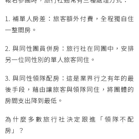
1. 補單人房差：旅客額外付費，全程獨自住
一整間房。
2. 與同性團員併房：旅行社在同團中，安排
另一位同性別的單人旅客同住。
3. 與同性領隊配房：這是業界行之有年的最
後手段，藉由讓旅客與領隊同住，將團體的
房間支出降到最低。
為什麼多數旅行社決定跟進「領隊不配
房」？