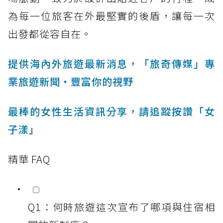
為每一位旅客在外最堅實的後盾，讓每一次
出發都從容自在。
提供海內外旅遊最新消息，「旅奇傳媒」專
業旅遊新聞‧豐富你的視野
最棒的女性生活資訊分享，請追蹤按讚「女
子漾」
精華 FAQ
Q1：何時旅遊這次宣布了哪項與住宿相