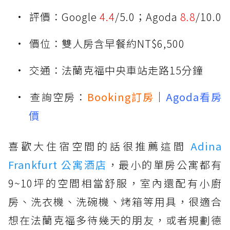
評價：Google
4.4
/5.0；Agoda
8.8
/10.0
價位：雙人房含早餐約NT$6,500
交通：法蘭克福中央車站走路15分鐘
查詢空房：
Booking訂房
｜
Agoda看房
價
喜歡大住宿空間的話很推薦這間
Adina
Frankfurt 公寓酒店
，最小的單房公寓都有
9~10坪的空間相當舒服，室內還配有小廚
房、洗衣機、洗碗機、烤箱等用具，很適合
想在法蘭克福多待幾天的朋友，或者規劃德