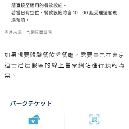
圖片來源：官網頁面截圖
如果想要體驗餐飲秀餐廳，需要事先在東京
迪士尼度假區的線上售票網站進行預約購
票。