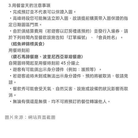
圖片來源：網站頁面截圖