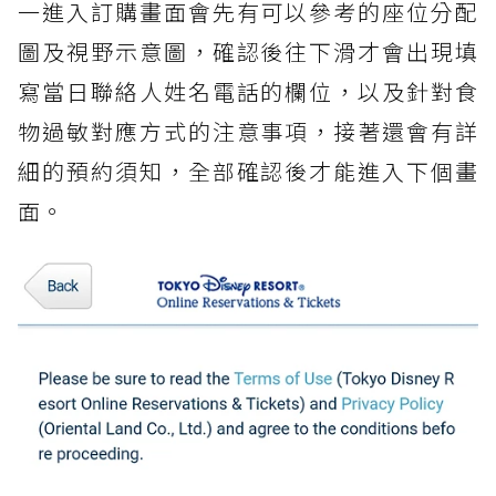
一進入訂購畫面會先有可以參考的座位分配
圖及視野示意圖，確認後往下滑才會出現填
寫當日聯絡人姓名電話的欄位，以及針對食
物過敏對應方式的注意事項，接著還會有詳
細的預約須知，全部確認後才能進入下個畫
面。