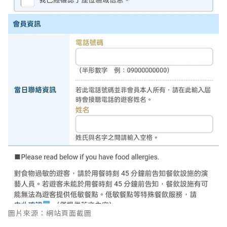
圖片來源：網站頁面截圖