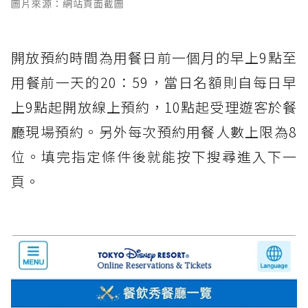
圖片來源：網站頁面截圖
開放預約時間為用餐日前一個月的早上9點至
用餐前一天的20：59，當日名額則自每日早
上9點起開放線上預約，10點起受理遊客於餐
廳現場預約。另外每次預約用餐人數上限為8
位。填完指定條件後就能按下搜尋進入下一
頁。