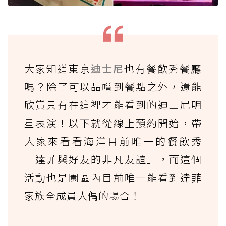
大家知道東京
迪士尼
也有餐飲秀餐廳
嗎？除了可以品嚐到餐點之外，還能
欣賞只有在這裡才能看到的迪士尼明
星表演！以下就從線上預約開始，帶
大家來看看海洋目前唯一的餐飲秀
「達菲與好友的非凡友誼」，而這個
活動也是園區內目前唯一能看到達菲
家族全成員人偶的場合！