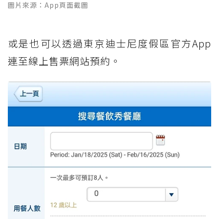
圖片來源：App頁面截圖
或是也可以透過東京迪士尼度假區官方App
連至線上售票網站預約。