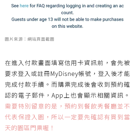
圖片來源：網站頁面截圖
在進入付款畫面填寫信用卡資訊前，會先被
要求登入或註冊MyDisney帳號，登入後才能
完成付款手續。而購票完成後會收到預約確
認的電子郵件，App上也會顯示相關資訊。
需要特別留意的是，預約到餐飲秀餐廳並不
代表保證入園，所以一定要先確認有買到當
天的園區門票喔！