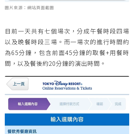
圖片來源：網站頁面截圖
目前一天共有七個場次，分成午餐時段四場
以及晚餐時段三場。而一場次的進行時間約
為65分鐘，包含前面45分鐘的取餐+用餐時
間，以及餐後約20分鐘的演出時間。