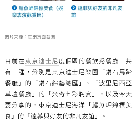
圖片來源：官網頁面截圖
目前在
東京迪士尼
度假區的餐飲秀餐廳一共
有三種，分別是東京迪士尼樂園「鑽石馬蹄
餐廳」的「鑽石綜藝總匯」、「波里尼西亞
草壇餐廳」的「米奇七彩晚宴」，以及今天
要分享的，東京迪士尼海洋「鱈魚岬錦標美
食」的「達菲與好友的非凡友誼」。