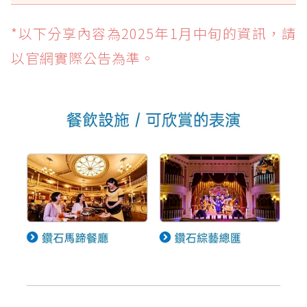
*以下分享內容為2025年1月中旬的資訊，請
以官網實際公告為準。