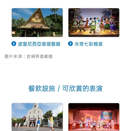
圖片來源：官網頁面截圖