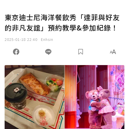
東京迪士尼海洋餐飲秀「達菲與好友
的非凡友誼」預約教學&參加紀錄！
2025-01-18 22:40
Enhsin