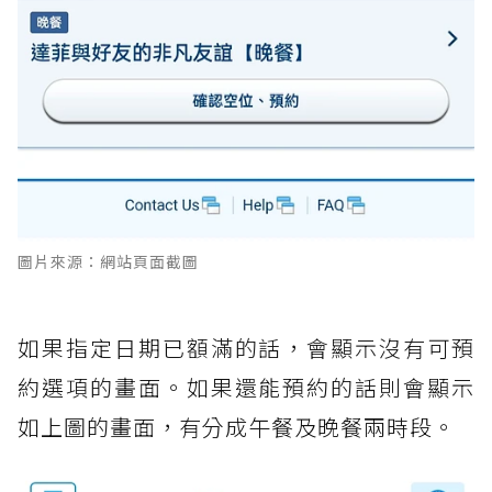
圖片來源：網站頁面截圖
如果指定日期已額滿的話，會顯示沒有可預
約選項的畫面。如果還能預約的話則會顯示
如上圖的畫面，有分成午餐及晚餐兩時段。