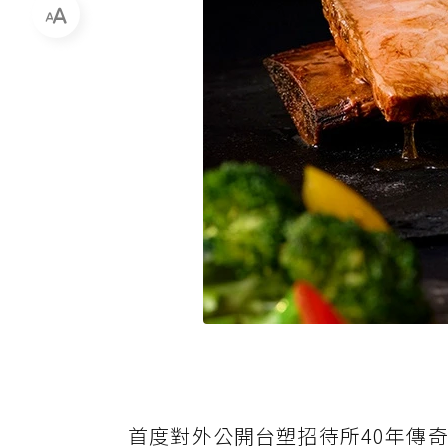
首度對外公開台塑招待所40年傳