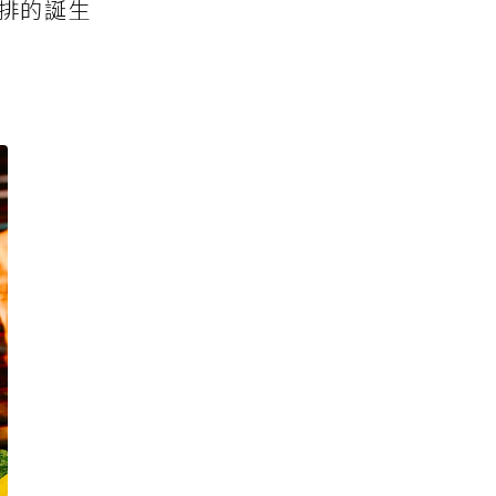
小排的誕生