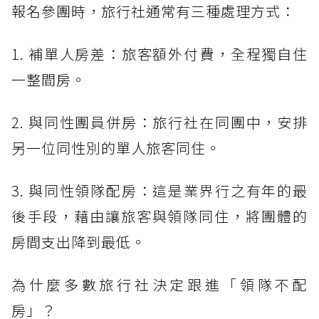
報名參團時，旅行社通常有三種處理方式：
1. 補單人房差：旅客額外付費，全程獨自住
一整間房。
2. 與同性團員併房：旅行社在同團中，安排
另一位同性別的單人旅客同住。
3. 與同性領隊配房：這是業界行之有年的最
後手段，藉由讓旅客與領隊同住，將團體的
房間支出降到最低。
為什麼多數旅行社決定跟進「領隊不配
房」？