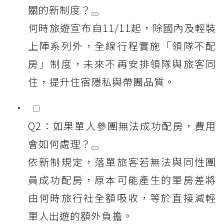
關的新制度？
何時旅遊宣布自11/11起，除國內及輕裝
上陣系列外，全線行程實施「領隊不配
房」制度，未來不再安排領隊與旅客同
住，提升住宿隱私與帶團品質。
Q2：如果單人參團無法成功配房，費用
會如何處理？
依新制規定，落單旅客若無法與同性團
員成功配房，原本可能產生的單房差將
由何時旅行社全額吸收，等於直接減輕
單人出遊的額外負擔。