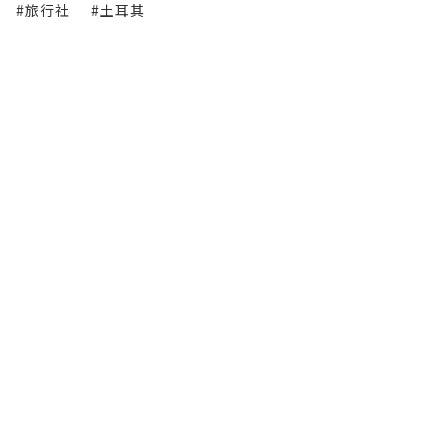
#旅行社
#土耳其