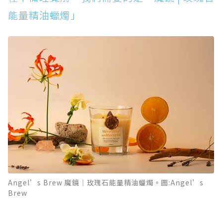
能量精油蠟燭」
Angel’s Brew 魔鏡｜玫瑰石能量精油蠟燭。圖:Angel’s
Brew