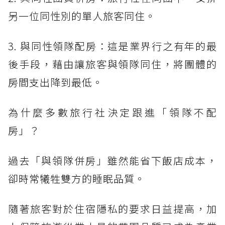
另一位同性別的單人旅客同住。
3. 與同性領隊配房：這是業界行之有年的最
後手段，藉由讓旅客與領隊同住，將團體的
房間支出降到最低。
為什麼多數旅行社決定跟進「領隊不配
房」？
過去「與領隊併房」雖然能省下飯店成本，
卻時常犧牲雙方的睡眠品質。
隨著旅客對於住宿隱私的要求日益提高，加