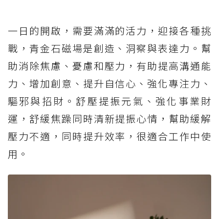
一日的開啟，需要滿滿的活力，迎接各種挑
戰，青金石磁場是創造、洞察與表達力。幫
助消除焦慮、憂慮和壓力，有助提高溝通能
力、增加創意、提升自信心、強化專注力、
驅邪與招財。舒壓提振元氣、強化事業財
運，舒緩焦躁同時清新提振心情，幫助緩解
壓力不適，同時提升效率，很適合工作中使
用。