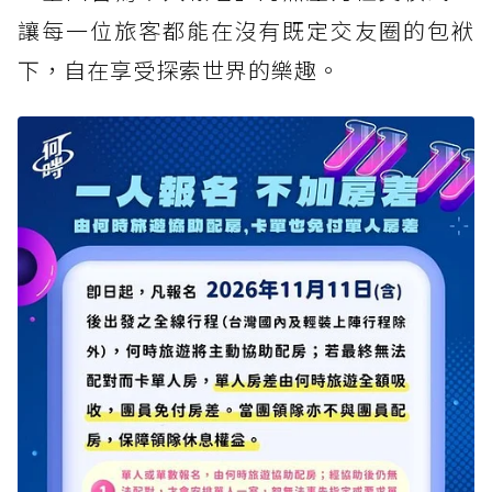
讓每一位旅客都能在沒有既定交友圈的包袱
下，自在享受探索世界的樂趣。