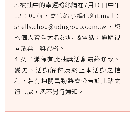
3.被抽中的幸運粉絲請在7月16日中午
12：00前，寄信給小編信箱Email：
shelly.chou@udngroup.com.tw，您
的個人資料大名&地址&電話，逾期視
同放棄中獎資格。
4.女子漾保有此抽獎活動最終修改、
變更、活動解釋及終止本活動之權
利，若有相關異動將會公告於此貼文
留言處，恕不另行通知。