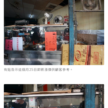
有貼告示這個月25日即將漲價供顧客參考。