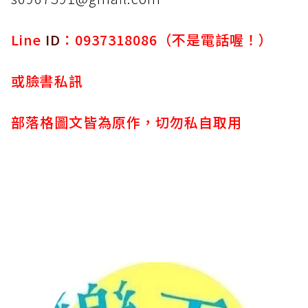
Line
ID
：0937318086（不是電話喔！）
或臉書私訊
部落格圖文皆為原作，切勿私自取用