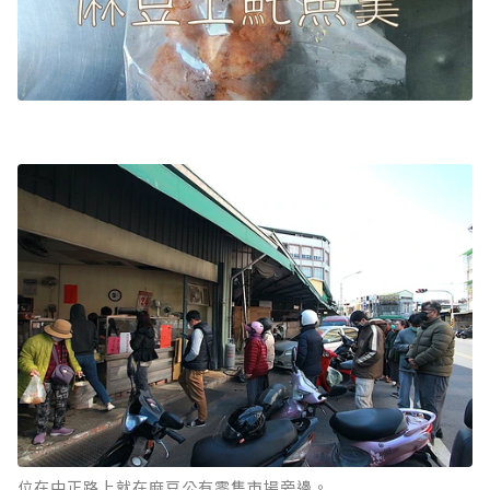
位在中正路上就在麻豆公有零售市場旁邊。